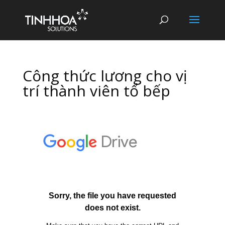
Công thức lương cho vị
trí thành viên tổ bếp