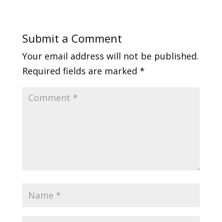
Submit a Comment
Your email address will not be published.
Required fields are marked
*