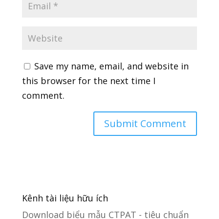
Save my name, email, and website in
this browser for the next time I
comment.
Kênh tài liệu hữu ích
Download biểu mẫu CTPAT - tiêu chuẩn