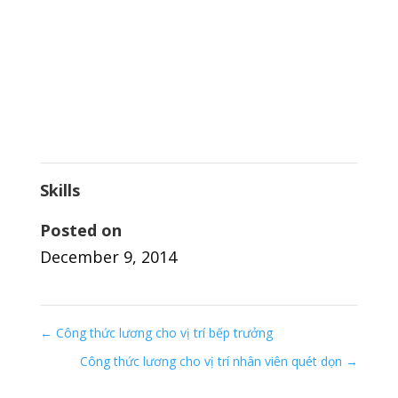
Skills
Posted on
December 9, 2014
←
Công thức lương cho vị trí bếp trưởng
Công thức lương cho vị trí nhân viên quét dọn
→