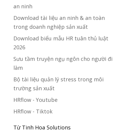
an ninh
Download tài liệu an ninh & an toàn
trong doanh nghiệp sản xuất
Download biểu mẫu HR tuân thủ luật
2026
Sưu tầm truyện ngụ ngôn cho người đi
làm
Bộ tài liệu quản lý stress trong môi
trường sản xuất
HRflow - Youtube
HRflow - Tiktok
Từ Tinh Hoa Solutions