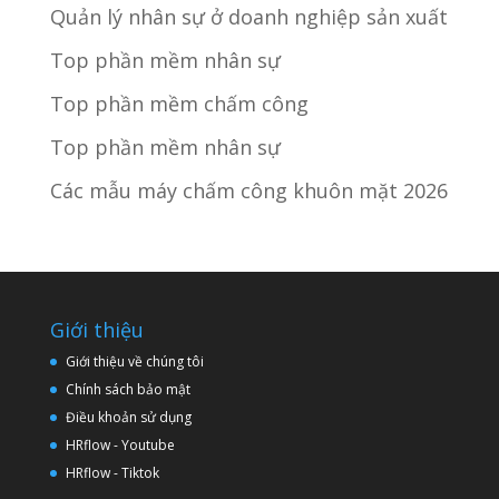
Quản lý nhân sự ở doanh nghiệp sản xuất
Top phần mềm nhân sự
Top phần mềm chấm công
Top phần mềm nhân sự
Các mẫu máy chấm công khuôn mặt 2026
Giới thiệu
Giới thiệu về chúng tôi
Chính sách bảo mật
Điều khoản sử dụng
HRflow - Youtube
HRflow - Tiktok