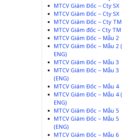
MTCV Giám Đốc – Cty SX
MTCV Giám Đốc – Cty SX
MTCV Giám Đốc – Cty TM
MTCV Giám đốc – Cty TM
MTCV Giám Đốc – Mẫu 2
MTCV Giám Đốc – Mẫu 2 (
ENG)
MTCV Giám Đốc – Mẫu 3
MTCV Giám Đốc – Mẫu 3
(ENG)
MTCV Giám Đốc – Mẫu 4
MTCV Giám Đốc – Mẫu 4 (
ENG)
MTCV Giám Đốc – Mẫu 5
MTCV Giám Đốc – Mẫu 5
(ENG)
MTCV Giám Đốc – Mẫu 6