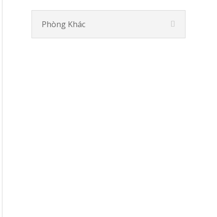
Phòng Khác