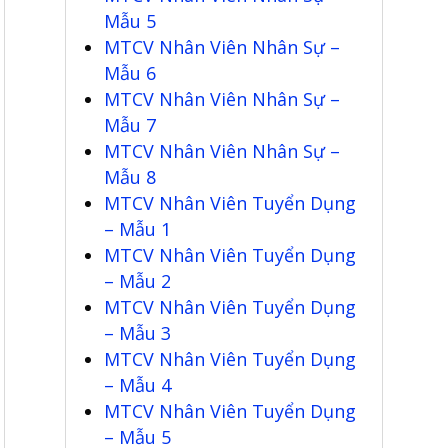
Mẫu 5
MTCV Nhân Viên Nhân Sự –
Mẫu 6
MTCV Nhân Viên Nhân Sự –
Mẫu 7
MTCV Nhân Viên Nhân Sự –
Mẫu 8
MTCV Nhân Viên Tuyển Dụng
– Mẫu 1
MTCV Nhân Viên Tuyển Dụng
– Mẫu 2
MTCV Nhân Viên Tuyển Dụng
– Mẫu 3
MTCV Nhân Viên Tuyển Dụng
– Mẫu 4
MTCV Nhân Viên Tuyển Dụng
– Mẫu 5