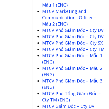
Mẫu 1 (ENG)
MTCV Marketing and
Communications Officer –
Mẫu 2 (ENG)
MTCV Phó Giám Đốc – Cty DV
MTCV Phó Giám Đốc – Cty DV
MTCV Phó Giám Đốc – Cty SX
MTCV Phó Giám Đốc – Cty TM
MTCV Phó Giám Đốc – Mẫu 1
(ENG)
MTCV Phó Giám Đốc – Mẫu 2
(ENG)
MTCV Phó Giám Đốc – Mẫu 3
(ENG)
MTCV Phó Tổng Giám Đốc –
Cty TM (ENG)
MTCV Giám Đốc – Cty DV