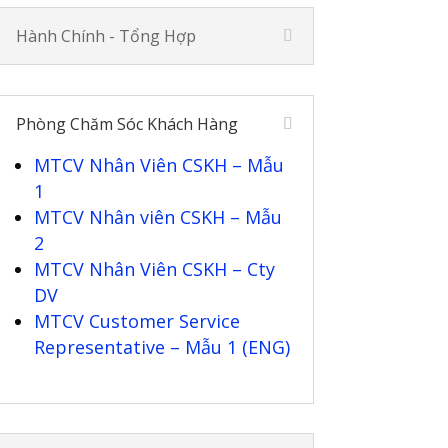
Hành Chính - Tổng Hợp
Phòng Chăm Sóc Khách Hàng
MTCV Nhân Viên CSKH – Mẫu
1
MTCV Nhân viên CSKH – Mẫu
2
MTCV Nhân Viên CSKH – Cty
DV
MTCV Customer Service
Representative – Mẫu 1 (ENG)