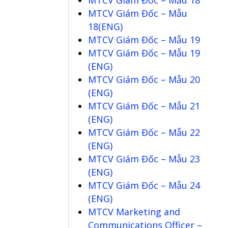
MTCV Giám Đốc – Mẫu
18(ENG)
MTCV Giám Đốc – Mẫu 19
MTCV Giám Đốc – Mẫu 19
(ENG)
MTCV Giám Đốc – Mẫu 20
(ENG)
MTCV Giám Đốc – Mẫu 21
(ENG)
MTCV Giám Đốc – Mẫu 22
(ENG)
MTCV Giám Đốc – Mẫu 23
(ENG)
MTCV Giám Đốc – Mẫu 24
(ENG)
MTCV Marketing and
Communications Officer –