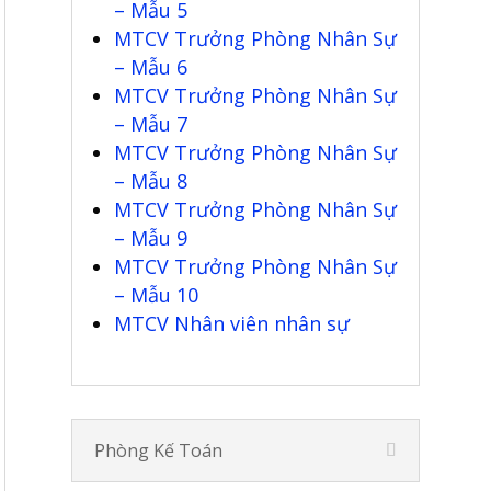
– Mẫu 5
MTCV Trưởng Phòng Nhân Sự
– Mẫu 6
MTCV Trưởng Phòng Nhân Sự
– Mẫu 7
MTCV Trưởng Phòng Nhân Sự
– Mẫu 8
MTCV Trưởng Phòng Nhân Sự
– Mẫu 9
MTCV Trưởng Phòng Nhân Sự
– Mẫu 10
MTCV Nhân viên nhân sự
Phòng Kế Toán