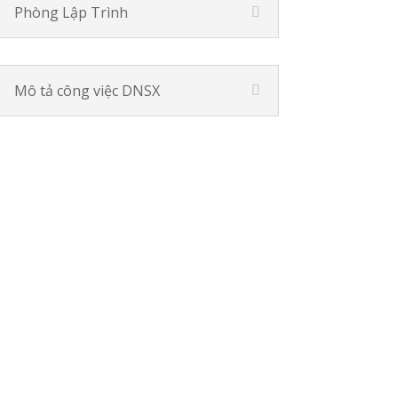
Phòng Lập Trình
Mô tả công việc DNSX