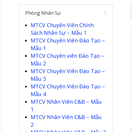
Phòng Nhân Sự
MTCV Chuyên Viên Chính
Sách Nhân Sự – Mẫu 1
MTCV Chuyên Viên Đào Tạo –
Mẫu 1
MTCV Chuyên viên Đào Tạo –
Mẫu 2
MTCV Chuyên Viên Đào Tạo –
Mẫu 3
MTCV Chuyên Viên Đào Tạo –
Mẫu 4
MTCV Nhân Viên C&B – Mẫu
1
MTCV Nhân Viên C&B – Mẫu
2