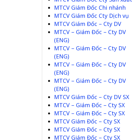
MTCV Giám Đốc Chi nhánh
MTCV Giám Đốc Cty Dịch vụ
MTCV Giám Đốc – Cty DV
MTCV – Giám Đốc – Cty DV
(ENG)
MTCV – Giám Đốc – Cty DV
(ENG)
MTCV – Giám Đốc – Cty DV
(ENG)
MTCV – Giám Đốc – Cty DV
(ENG)
MTCV Giám Đốc – Cty DV SX
MTCV – Giám Đốc – Cty SX
MTCV – Giám Đốc – Cty SX
MTCV Giám Đốc – Cty SX
MTCV Giám Đốc – Cty SX
MTCV Giám Đốc – Cty SX