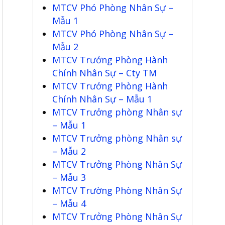
MTCV Phó Phòng Nhân Sự –
Mẫu 1
MTCV Phó Phòng Nhân Sự –
Mẫu 2
MTCV Trưởng Phòng Hành
Chính Nhân Sự – Cty TM
MTCV Trưởng Phòng Hành
Chính Nhân Sự – Mẫu 1
MTCV Trưởng phòng Nhân sự
– Mẫu 1
MTCV Trưởng phòng Nhân sự
– Mẫu 2
MTCV Trưởng Phòng Nhân Sự
– Mẫu 3
MTCV Trường Phòng Nhân Sự
– Mẫu 4
MTCV Trưởng Phòng Nhân Sự