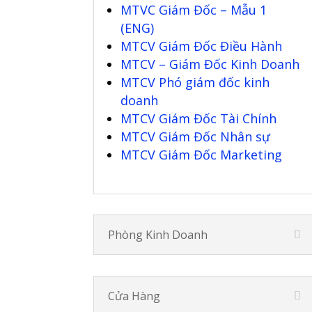
MTVC Giám Đốc – Mẫu 1
(ENG)
MTCV Giám Đốc Điều Hành
MTCV – Giám Đốc Kinh Doanh
MTCV Phó giám đốc kinh
doanh
MTCV Giám Đốc Tài Chính
MTCV Giám Đốc Nhân sự
MTCV Giám Đốc Marketing
Phòng Kinh Doanh
Cửa Hàng