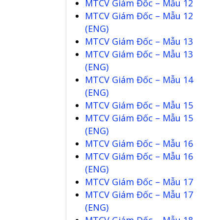
MTCV Giám Đốc – Mẫu 12
MTCV Giám Đốc – Mẫu 12
(ENG)
MTCV Giám Đốc – Mẫu 13
MTCV Giám Đốc – Mẫu 13
(ENG)
MTCV Giám Đốc – Mẫu 14
(ENG)
MTCV Giám Đốc – Mẫu 15
MTCV Giám Đốc – Mẫu 15
(ENG)
MTCV Giám Đốc – Mẫu 16
MTCV Giám Đốc – Mẫu 16
(ENG)
MTCV Giám Đốc – Mẫu 17
MTCV Giám Đốc – Mẫu 17
(ENG)
MTCV Giám Đốc – Mẫu 18