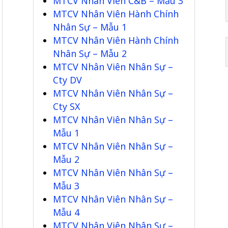
MTCV Nhân Viên C&B – Mẫu 3
MTCV Nhân Viên Hành Chính
Nhân Sự – Mẫu 1
MTCV Nhân Viên Hành Chính
Nhân Sự – Mẫu 2
MTCV Nhân Viên Nhân Sự –
Cty DV
MTCV Nhân Viên Nhân Sự –
Cty SX
MTCV Nhân Viên Nhân Sự –
Mẫu 1
MTCV Nhân Viên Nhân Sự –
Mẫu 2
MTCV Nhân Viên Nhân Sự –
Mẫu 3
MTCV Nhân Viên Nhân Sự –
Mẫu 4
MTCV Nhân Viên Nhân Sự –