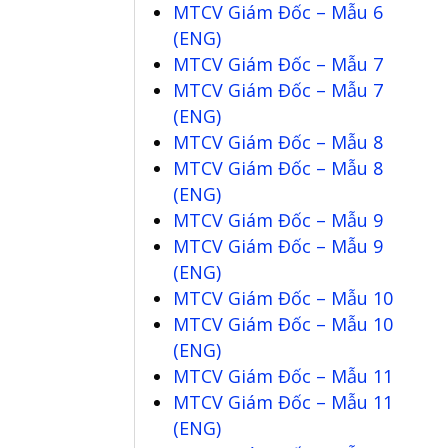
MTCV Giám Đốc – Mẫu 6
(ENG)
MTCV Giám Đốc – Mẫu 7
MTCV Giám Đốc – Mẫu 7
(ENG)
MTCV Giám Đốc – Mẫu 8
MTCV Giám Đốc – Mẫu 8
(ENG)
MTCV Giám Đốc – Mẫu 9
MTCV Giám Đốc – Mẫu 9
(ENG)
MTCV Giám Đốc – Mẫu 10
MTCV Giám Đốc – Mẫu 10
(ENG)
MTCV Giám Đốc – Mẫu 11
MTCV Giám Đốc – Mẫu 11
(ENG)