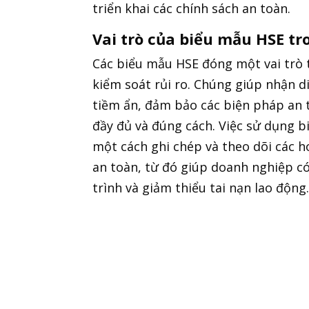
triển khai các chính sách an toàn.
Vai trò của biểu mẫu HSE tr
Các biểu mẫu HSE đóng một vai trò t
kiểm soát rủi ro. Chúng giúp nhận 
tiềm ẩn, đảm bảo các biện pháp an 
đầy đủ và đúng cách. Việc sử dụng 
một cách ghi chép và theo dõi các h
an toàn, từ đó giúp doanh nghiệp có
trình và giảm thiểu tai nạn lao động