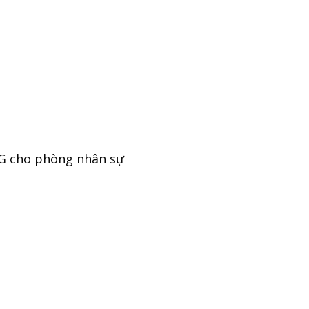
ESG cho phòng nhân sự