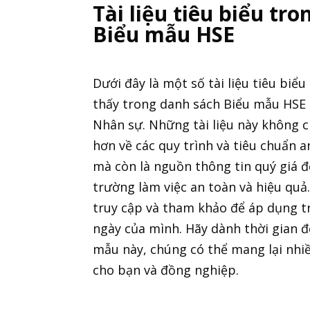
Tài liệu tiêu biểu tr
Biểu mẫu HSE
Dưới đây là một số tài liệu tiêu biể
thấy trong danh sách Biểu mẫu HSE 
Nhân sự. Những tài liệu này không c
hơn về các quy trình và tiêu chuẩn an
mà còn là nguồn thông tin quý giá 
trường làm việc an toàn và hiệu quả
truy cập và tham khảo để áp dụng t
ngày của mình. Hãy dành thời gian đ
mẫu này, chúng có thể mang lại nhiều
cho bạn và đồng nghiệp.