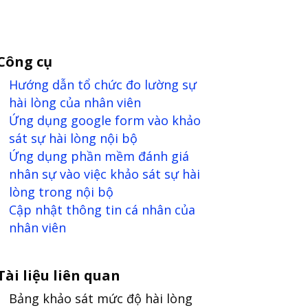
Công cụ
Hướng dẫn tổ chức đo lường sự
hài lòng của nhân viên
Ứng dụng google form vào khảo
sát sự hài lòng nội bộ
Ứng dụng phần mềm đánh giá
nhân sự vào việc khảo sát sự hài
lòng trong nội bộ
Cập nhật thông tin cá nhân của
nhân viên
Tài liệu liên quan
Bảng khảo sát mức độ hài lòng