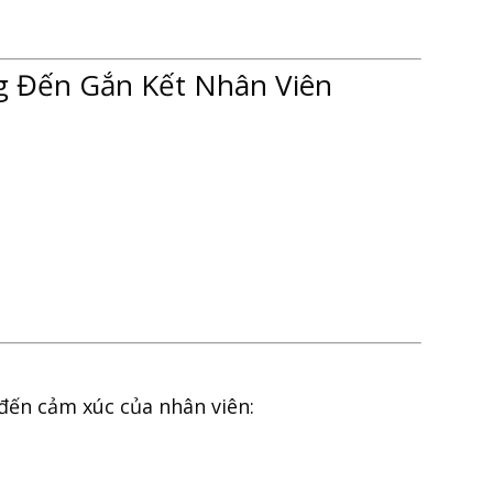
 Đến Gắn Kết Nhân Viên
đến cảm xúc của nhân viên: