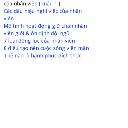
của nhân viên (
mẫu 1
)
Các dấu hiệu nghỉ việc của nhân
viên
Mô hình hoạt động giữ chân nhân
viên giỏi & ổn định đội ngũ
7 loại động lực của nhân viên
8 điều tạo nên cuộc sống viên mãn
Thế nào là hạnh phúc đích thực