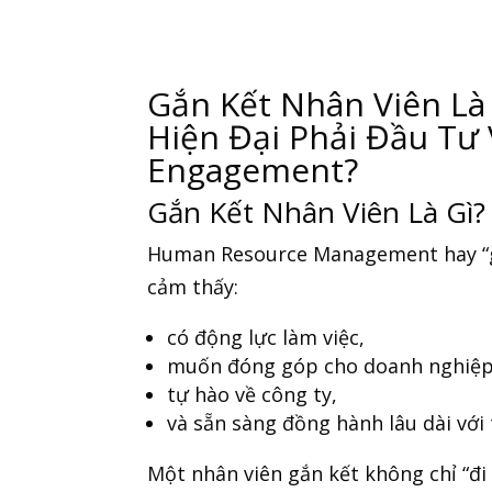
Gắn Kết Nhân Viên Là
Hiện Đại Phải Đầu Tư
Engagement?
Gắn Kết Nhân Viên Là Gì?
Human Resource Management
hay “
cảm thấy:
có động lực làm việc,
muốn đóng góp cho doanh nghiệp
tự hào về công ty,
và sẵn sàng đồng hành lâu dài với 
Một nhân viên gắn kết không chỉ “đi