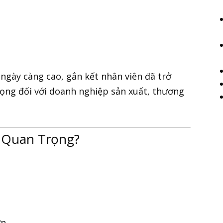
ngày càng cao, gắn kết nhân viên đã trở
rọng đối với doanh nghiệp sản xuất, thương
n Quan Trọng?
n.