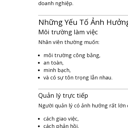
doanh nghiệp.
Những Yếu Tố Ảnh Hưởng
Môi trường làm việc
Nhân viên thường muốn:
môi trường công bằng,
an toàn,
minh bạch,
và có sự tôn trọng lẫn nhau.
Quản lý trực tiếp
Người quản lý có ảnh hưởng rất lớn 
cách giao việc,
cách phản hồi,