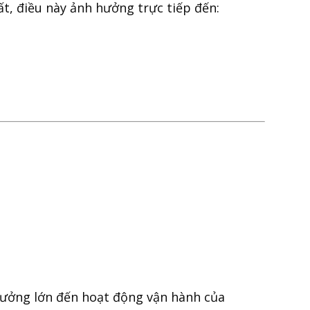
t, điều này ảnh hưởng trực tiếp đến:
 hưởng lớn đến hoạt động vận hành của