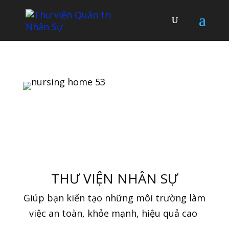
THƯ VIỆN NHÂN SỰ
Giúp bạn kiến tạo những môi trường làm
việc an toàn, khỏe mạnh, hiệu quả cao