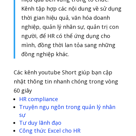
Kênh tập hợp các nội dung về sử dụng
thời gian hiệu quả, văn hóa doanh
nghiệp, quản lý nhân sự, quản trị con
người, để HR có thể ứng dụng cho
mình, đồng thời lan tỏa sang những
đồng nghiệp khác.
Các kênh youtube Short giúp bạn cập
nhật thông tin nhanh chóng trong vòng
60 giây
HR compliance
Truyện ngụ ngôn trong quản lý nhân
sự
Tư duy lãnh đạo
Công thức Excel cho HR