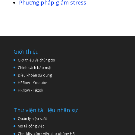
Phương pháp giảm stress
Giới thiệu
Giới thiệu về chúng tôi
Chính sách bảo mật
Điều khoản sử dụng
HRflow - Youtube
HRflow - Tiktok
Thư viện tài liệu nhân sự
Quản lý hiệu suất
Mô tả công việc
Checklist công việc cho phòng HR