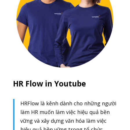
HR Flow in Youtube
HRFlow là kênh dành cho những người
làm HR muốn làm việc hiệu quả bền
vững và xây dựng văn hóa làm việc
hiệu quả bền vững trong tổ chức.