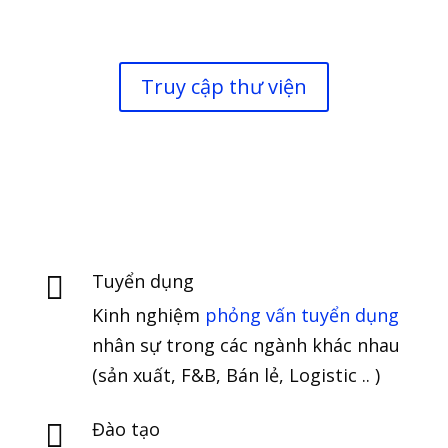
Truy cập thư viện
Tuyển dụng

Kinh nghiệm
phỏng vấn tuyển dụng
nhân sự trong các ngành khác nhau
(sản xuất, F&B, Bán lẻ, Logistic .. )
Đào tạo
