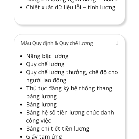
Chiết xuất dữ liệu lỗi – tính lương
Mẫu Quy định & Quy chế lương
Nâng bậc lương
Quy chế lương
Quy chế lương thưởng, chế độ cho
người lao động
Thủ tục đăng ký hệ thống thang
bảng lương
Bảng lương
Bảng hệ số tiền lương chức danh
công việc
Bảng chi tiết tiền lương
Giấy tạm ứng