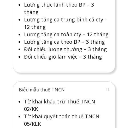
Lương thực lãnh theo BP – 3
tháng
Lương tăng ca trung bình cả cty –
12 tháng
Lương tăng ca toàn cty – 12 tháng
Lương tăng ca theo BP – 3 tháng
Đối chiếu lương thưởng – 3 tháng
Đối chiếu giờ làm việc – 3 tháng
Biễu mẫu thuế TNCN
Tờ khai khấu trừ Thuế TNCN
02/KK
Tờ khai quyết toán thuế TNCN
05/KLK