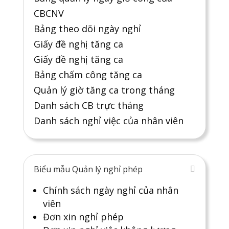
CBCNV
Bảng theo dõi ngày nghỉ
Giấy đề nghị tăng ca
Giấy đề nghị tăng ca
Bảng chấm công tăng ca
Quản lý giờ tăng ca trong tháng
Danh sách CB trực tháng
Danh sách nghỉ việc của nhân viên
Biểu mẫu Quản lý nghỉ phép
Chính sách ngày nghỉ của nhân
viên
Đơn xin nghỉ phép