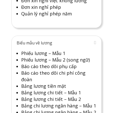
Đơn xin nghỉ việc không lương
Đơn xin nghỉ phép
Quản lý nghỉ phép năm
Biểu mẫu về lương
Phiếu lương – Mẫu 1
Phiếu lương – Mẫu 2 (song ngữ)
Báo cáo theo dõi phụ cấp
Báo cáo theo dõi chi phí công
đoàn
Bảng lương tiền mặt
Bảng lương chi tiết – Mẫu 1
Bảng lương chi tiết – Mẫu 2
Bảng chi lương ngân hàng – Mẫu 1
Bảng chi lương ngân hàng – Mẫu 2