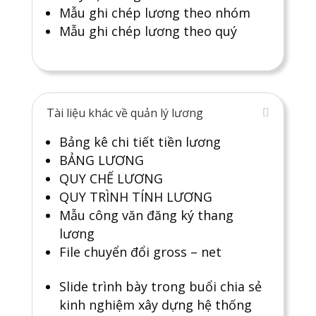
Mẫu ghi chép lương theo nhóm
Mẫu ghi chép lương theo quý
Tài liệu khác về quản lý lương
Bảng kê chi tiết tiền lương
BẢNG LƯƠNG
QUY CHẾ LƯƠNG
QUY TRÌNH TÍNH LƯƠNG
Mẫu công văn đăng ký thang
lương
File chuyển đổi gross – net
Slide trình bày trong buổi chia sẻ
kinh nghiệm xây dựng hệ thống