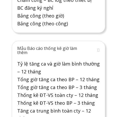
Chấm công – BC log theo thiết bị
BC đăng ký nghỉ
Bảng công (theo giờ)
Bảng công (theo công)
Mẫu Báo cáo thống kê giờ làm
thêm
Tỷ lệ tăng ca và giờ làm bình thường
– 12 tháng
Tổng giờ tăng ca theo BP – 12 tháng
Tổng giờ tăng ca theo BP – 3 tháng
Thống kê ĐT-VS toàn cty – 12 tháng
Thống kê ĐT-VS theo BP – 3 tháng
Tăng ca trung bình toàn cty – 12