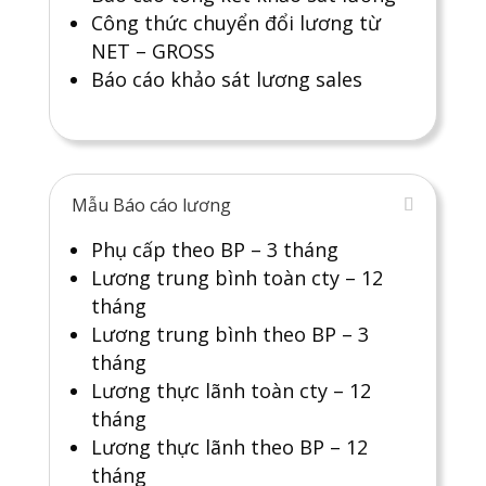
Công thức chuyển đổi lương từ
NET – GROSS
Báo cáo khảo sát lương sales
Mẫu Báo cáo lương
Phụ cấp theo BP – 3 tháng
Lương trung bình toàn cty – 12
tháng
Lương trung bình theo BP – 3
tháng
Lương thực lãnh toàn cty – 12
tháng
Lương thực lãnh theo BP – 12
tháng