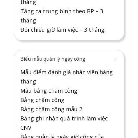
tháng
Tăng ca trung bình theo BP – 3
tháng
Đối chiếu giờ làm việc – 3 tháng
Biểu mẫu quản lý ngày công
Mẫu điểm đánh giá nhân viên hàng
tháng
Mẫu bảng chấm công
Bảng chấm công
Bảng chấm công mẫu 2
Bảng ghi nhận quá trình làm việc
CNV
Bảng quản lý ngày giờ công của