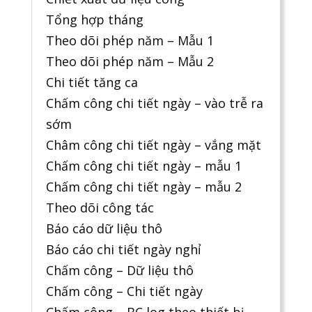
Tổng hợp tháng
Theo dõi phép năm – Mẫu 1
Theo dõi phép năm – Mẫu 2
Chi tiết tăng ca
Chấm công chi tiết ngày – vào trễ ra
sớm
Châm công chi tiết ngày – vắng mặt
Chấm công chi tiết ngày – mẫu 1
Chấm công chi tiết ngày – mẫu 2
Theo dõi công tác
Báo cáo dữ liệu thô
Báo cáo chi tiết ngày nghỉ
Chấm công – Dữ liệu thô
Chấm công – Chi tiết ngày