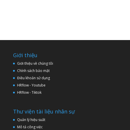
Giới thiệu
Giới thiệu về chúng tôi
Chính sách bảo mật
Điều khoản sử dụng
HRflow - Youtube
HRflow - Tiktok
Thư viện tài liệu nhân sự
Quản lý hiệu suất
Mô tả công việc