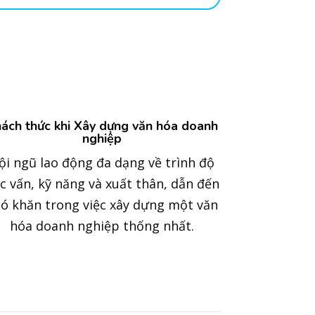
ách thức khi Xây dựng văn hóa doanh
nghiệp
ội ngũ lao động đa dạng về trình độ
c vấn, kỹ năng và xuất thân, dẫn đến
ó khăn trong việc xây dựng một văn
hóa doanh nghiệp thống nhất.