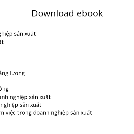
Download ebook
ghiệp sản xuất
ật
bảng lương
ưởng
anh nghiệp sản xuất
 nghiệp sản xuất
àm việc trong doanh nghiệp sản xuất