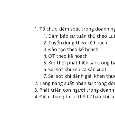
Tổ chức kiểm soát trong doanh n
Đảm bảo sự tuân thủ theo Lu
Tuyển dụng theo kế hoạch
Đào tạo theo kế hoạch
OT theo kế hoạch
Kịp thời phát hiện sai trong 
Sai sót khi xếp ca sản xuất
Sai sót khi đánh giá, khen th
Tăng năng suất nhân sự trong do
Phát triển con người trong doanh
Điều chúng ta có thể tự hào khi l