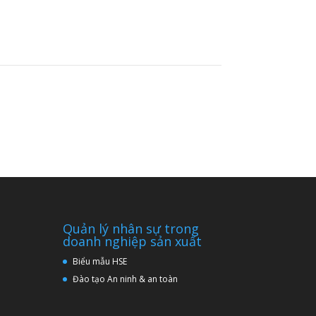
Quản lý nhân sự trong
doanh nghiệp sản xuất
Biểu mẫu HSE
Đào tạo An ninh & an toàn