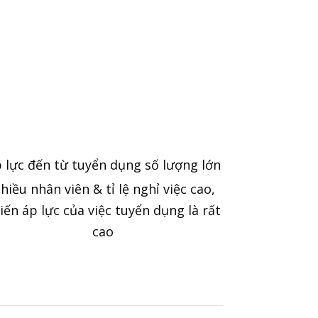
 lực đến từ tuyển dụng số lượng lớn
hiều nhân viên & tỉ lệ nghỉ việc cao,
iến áp lực của việc tuyển dụng là rất
cao