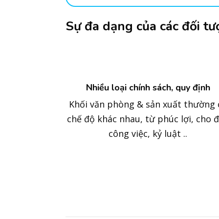
Sự đa dạng của các đối t
Nhiều loại chính sách, quy định
Khối văn phòng & sản xuất thường 
chế độ khác nhau, từ phúc lợi, cho 
công việc, kỷ luật ..