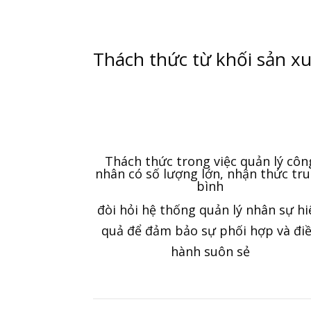
Thách thức từ khối sản x
Thách thức trong việc quản lý côn
nhân có số lượng lớn, nhận thức tr
bình
đòi hỏi hệ thống quản lý nhân sự hi
quả để đảm bảo sự phối hợp và đi
hành suôn sẻ