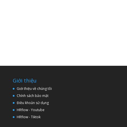
Giới thiệu
Giới thiệu về chúng tôi
Chính sách bảo mật
Điều khoản sử dụng
HRflow - Youtube
HRflow - Tiktok