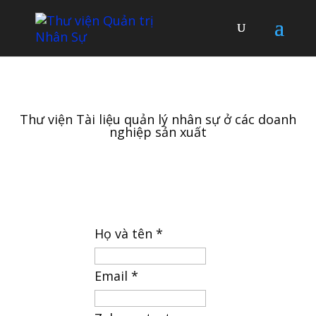
Thư viện Tài liệu quản lý nhân sự ở các doanh
nghiệp sản xuất
Họ và tên
*
Email
*