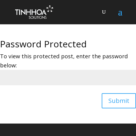
Password Protected
To view this protected post, enter the password
below:
Submit