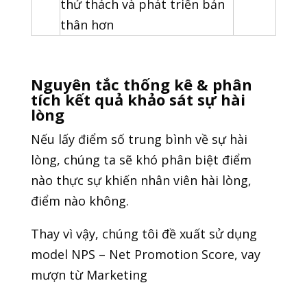
thử thách và phát triển bản
thân hơn
Nguyên tắc thống kê & phân
tích kết quả khảo sát sự hài
lòng
Nếu lấy điểm số trung bình về sự hài
lòng, chúng ta sẽ khó phân biệt điểm
nào thực sự khiến nhân viên hài lòng,
điểm nào không.
Thay vì vậy, chúng tôi đề xuất sử dụng
model NPS – Net Promotion Score, vay
mượn từ Marketing