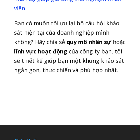
viên
.
Bạn có muốn tối ưu lại bộ câu hỏi khảo
sát hiện tại của doanh nghiệp mình
không? Hãy chia sẻ
quy mô nhân sự
hoặc
lĩnh vực hoạt động
của công ty bạn, tôi
sẽ thiết kế giúp bạn một khung khảo sát
ngắn gọn, thực chiến và phù hợp nhất.