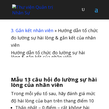
3. Gắn kết nhân viên
»
Hướng dẫn tổ chức
đo lường sự hài lòng & gắn kết của nhân
viên
Hướng dẫn tổ chức đo lường sự hài
lòng & gắn kết của nhân viên
Mẫu 13 câu hỏi đo lường sự hài
lòng của nhân viên
Trong mỗi yếu tố sau, hãy đánh giá mức
độ hài lòng của bạn trên thang điểm 10
Thấp nhất – 0 điểm – rất không hài