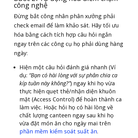
công nghệ
Đừng bắt công nhân phân xưởng phải
check email để làm khảo sát. Hãy tối ưu
hóa bằng cách tích hợp câu hỏi ngắn
ngay trên các công cụ họ phải dùng hàng
ngày:
Hiện một câu hỏi đánh giá nhanh (Ví
dụ:
“Bạn có hài lòng với sự phân chia ca
kíp tuần này không?”
) ngay khi họ vừa
thực hiện quẹt thẻ/nhận diện khuôn
mặt (Access Control) để hoàn thành ca
làm việc. Hoặc hỏi họ có hài lòng về
chất lượng canteen ngay sau khi họ
vừa đặt món ăn cho ngày mai trên
phần mềm kiểm soát suất ăn
.