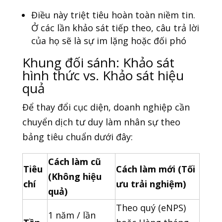
Điều này triệt tiêu hoàn toàn niềm tin.
Ở các lần khảo sát tiếp theo, câu trả lời
của họ sẽ là sự im lặng hoặc đối phó
Khung đối sánh: Khảo sát
hình thức vs. Khảo sát hiệu
quả
Để thay đổi cục diện, doanh nghiệp cần
chuyển dịch tư duy làm nhân sự theo
bảng tiêu chuẩn dưới đây:
Cách làm cũ
Tiêu
Cách làm mới (Tối
(Không hiệu
chí
ưu trải nghiệm)
quả)
Theo quý (eNPS)
1 năm / lần