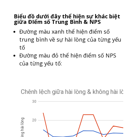
Biểu đồ dưới đây thể hiện sự khác biệt
giữa ĐIểm số Trung Bình & NPS
Đường màu xanh thể hiện điểm số
trung bình về sự hài lòng của từng yếu
tố
Đường màu đỏ thể hiện điểm số NPS
của từng yếu tố: