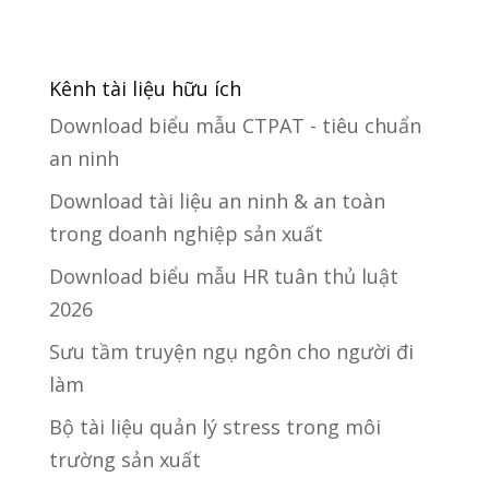
Kênh tài liệu hữu ích
Download biểu mẫu CTPAT - tiêu chuẩn
an ninh
Download tài liệu an ninh & an toàn
trong doanh nghiệp sản xuất
Download biểu mẫu HR tuân thủ luật
2026
Sưu tầm truyện ngụ ngôn cho người đi
làm
Bộ tài liệu quản lý stress trong môi
trường sản xuất