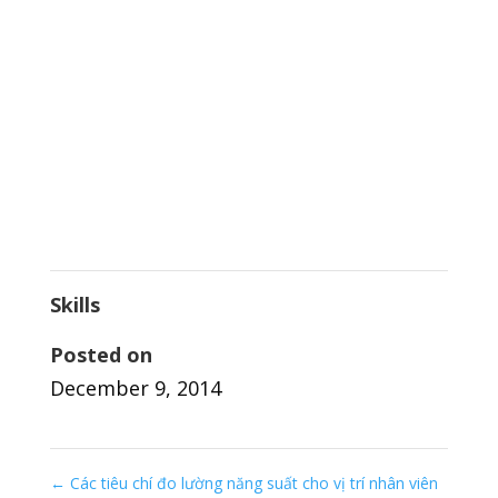
Skills
Posted on
December 9, 2014
←
Các tiêu chí đo lường năng suất cho vị trí nhân viên