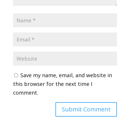
Save my name, email, and website in
this browser for the next time I
comment.