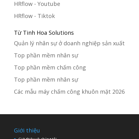
HRflow - Youtube
HRflow - Tiktok
Từ Tinh Hoa Solutions
Quản lý nhân sự ở doanh nghiệp sản xuất
Top phần mềm nhân sự
Top phần mềm chấm công
Top phần mềm nhân sự
Các mẫu máy chấm công khuôn mặt 2026
Giới thiệu