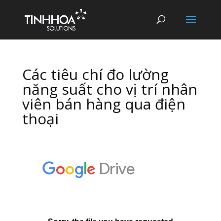
Các tiêu chí đo lường
năng suất cho vị trí nhân
viên bán hàng qua điện
thoại