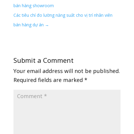
bán hàng showroom
Các tiêu chí đo lường năng suất cho vị trí nhân viên
bán hàng dự án
→
Submit a Comment
Your email address will not be published.
Required fields are marked
*