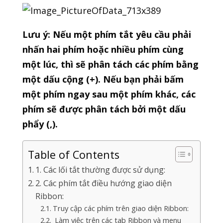
Lưu ý: Nếu một phím tắt yêu cầu phải
nhấn hai phím hoặc nhiều phím cùng
một lúc, thì sẽ phân tách các phím bằng
một dấu cộng (+). Nếu bạn phải bấm
một phím ngay sau một phím khác, các
phím sẽ được phân tách bởi một dấu
phẩy (,).
Table of Contents
1. Các lối tắt thường được sử dụng:
2. Các phím tắt điều hướng giao diện
Ribbon:
Truy cập các phím trên giao diện Ribbon:
Làm việc trên các tab Ribbon và menu