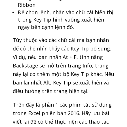
Ribbon.
Để chọn lệnh, nhấn vào chữ cái hiển thị
trong Key Tip hình vuông xuất hiện
ngay bên cạnh lệnh đó.
Tùy thuộc vào các chữ cái mà bạn nhấn
để có thể nhìn thấy các Key Tip bổ sung.
Ví dụ, nếu bạn nhấn At + F, tính năng
Backstage sẽ mở trên trang Info, trang
này lại có thêm một bộ Key Tip khác. Nếu
bạn lại nhất Alt, Key Tip sẽ xuất hiện và
điều hướng trên trang hiện tại.
Trên đây là phần 1 các phím tắt sử dụng
trong Excel phiên bản 2016. Hãy lưu bài
viết lại để có thể thực hiện các thao tác