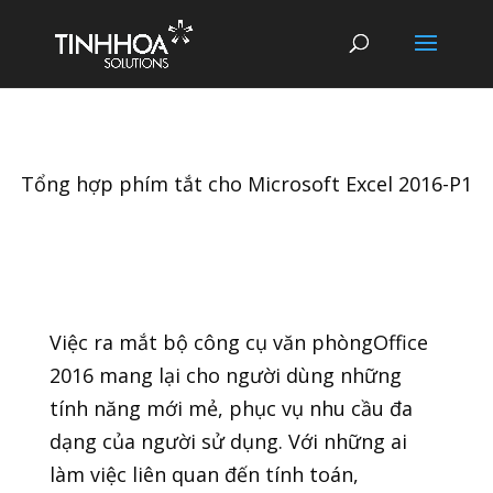
Tổng hợp phím tắt cho Microsoft Excel 2016-P1
Việc ra mắt bộ công cụ văn phòngOffice
2016 mang lại cho người dùng những
tính năng mới mẻ, phục vụ nhu cầu đa
dạng của người sử dụng. Với những ai
làm việc liên quan đến tính toán,