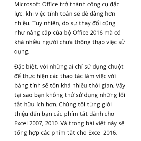
Microsoft Office trở thành công cụ đắc
lực, khi việc tính toán sẽ dễ dàng hơn
nhiều. Tuy nhiên, do sự thay đổi cũng
như nâng cấp của bộ Office 2016 mà có
khá nhiều người chưa thông thạo việc sử
dụng.
Đặc biệt, với những ai chỉ sử dụng chuột
để thực hiện các thao tác làm việc với
bảng tính sẽ tốn khá nhiều thời gian. Vậy
tại sao bạn không thử sử dụng những lối
tắt hữu ích hơn. Chúng tôi từng giới
thiệu đến bạn các phím tắt dành cho
Excel 2007, 2010. Và trong bài viết này sẽ
tổng hợp các phím tắt cho Excel 2016.