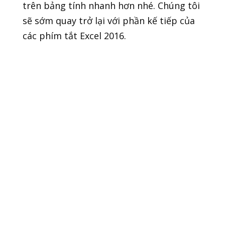
trên bảng tính nhanh hơn nhé. Chúng tôi
sẽ sớm quay trở lại với phần kế tiếp của
các phím tắt Excel 2016.