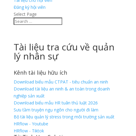
Tài liệu cho hội viên
Đăng ký hội viên
Select Page
Tài liệu tra cứu về quản
lý nhân sự
Kênh tài liệu hữu ích
Download biểu mẫu CTPAT - tiêu chuẩn an ninh
Download tài liệu an ninh & an toàn trong doanh
nghiệp sản xuất
Download biểu mẫu HR tuân thủ luật 2026
Sưu tầm truyện ngụ ngôn cho người đi làm
Bộ tài liệu quản lý stress trong môi trường sản xuất
HRflow - Youtube
HRflow - Tiktok