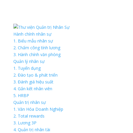
Hành chính nhân sự
1. Biểu mẫu nhân sự
2. Chấm công tính lương
3. Hành chính văn phòng
Quản lý nhân sự
1. Tuyển dụng
2. Đào tạo & phát triển
3. Đánh giá hiệu suất
4. Gắn kết nhân viên
5. HRBP
Quản trị nhân sự
1. Văn Hóa Doanh Nghiệp
2. Total rewards
3. Lương 3P
4. Quản trị nhân tài