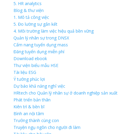
5. HR analytics
Blog & thư viện
1. Mô tả công việc
5. Đo lường sự gắn kết
4. Môi trường làm việc hiệu quả bền vững
Quản lý nhân sự trong DNSX
Cẩm nang tuyển dụng mass
Đăng tuyển dụng miễn phí
Download ebook
Thư viện biểu mẫu HSE
Tài liệu ESG
Ý tưởng phúc lợi
Dự báo khả năng nghỉ việc
HRtech cho Quản lý nhân sự ở doanh nghiệp sản xuất
Phát triển bản thân
Kiên trì & bền bĩ
Bình an nội tâm
Trưởng thành cùng con
Truyện ngụ ngôn cho người đi làm