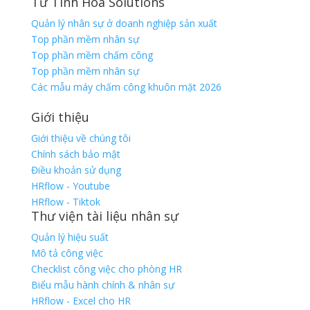
Từ Tinh Hoa Solutions
Quản lý nhân sự ở doanh nghiệp sản xuất
Top phần mềm nhân sự
Top phần mềm chấm công
Top phần mềm nhân sự
Các mẫu máy chấm công khuôn mặt 2026
Giới thiệu
Giới thiệu về chúng tôi
Chính sách bảo mật
Điều khoản sử dụng
HRflow - Youtube
HRflow - Tiktok
Thư viện tài liệu nhân sự
Quản lý hiệu suất
Mô tả công việc
Checklist công việc cho phòng HR
Biểu mẫu hành chính & nhân sự
HRflow - Excel cho HR