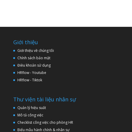
Giới thiệu
Giới thiệu về chúng tôi
Chính sách bảo mật
Điều khoản sử dụng
HRflow - Youtube
HRflow - Tiktok
Thư viện tài liệu nhân sự
Quản lý hiệu suất
Mô tả công việc
Checklist công việc cho phòng HR
Biểu mẫu hành chính & nhân sự