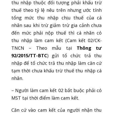
thu nhập thuộc đối tượng phải khấu trừ
thuế theo tỷ lệ nêu trên nhưng ước tính
tổng mức thu nhập chịu thuế của cá
nhân sau khi trừ giảm trừ gia cảnh chưa
đến mức phải nộp thuế thì cá nhân có
thu nhập làm cam kết (Cam kết 02/CK-
TNCN – Theo mẫu tại
Thông tư
92/2015/TT-BTC
) gửi tổ chức trả thu
nhập để tổ chức trả thu nhập làm căn cứ
tạm thời chưa khấu trừ thuế thu nhập cá
nhân.
– Người làm cam kết 02 bắt buộc phải có
MST tại thời điểm làm cam kết.
Căn cứ vào cam kết của người nhận thu