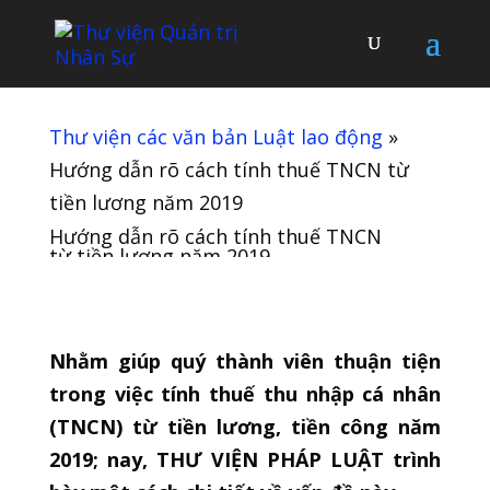
Thư viện các văn bản Luật lao động
»
Hướng dẫn rõ cách tính thuế TNCN từ
tiền lương năm 2019
Hướng dẫn rõ cách tính thuế TNCN
từ tiền lương năm 2019
Nhằm giúp quý thành viên thuận tiện
trong việc tính thuế thu nhập cá nhân
(TNCN) từ tiền lương, tiền công năm
2019; nay, THƯ VIỆN PHÁP LUẬT trình