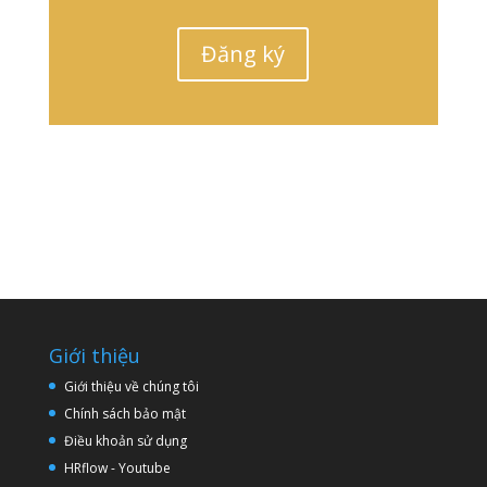
Đăng ký
Giới thiệu
Giới thiệu về chúng tôi
Chính sách bảo mật
Điều khoản sử dụng
HRflow - Youtube