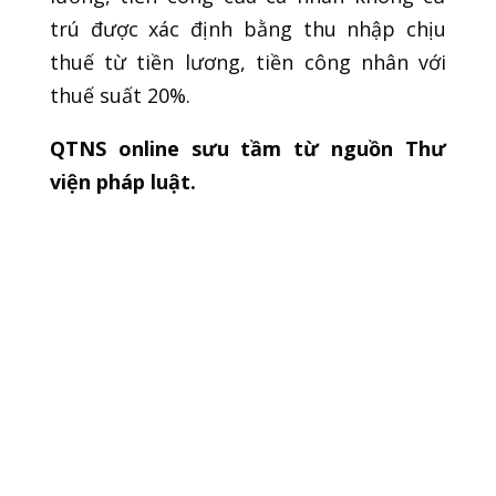
trú được xác định bằng thu nhập chịu
thuế từ tiền lương, tiền công nhân với
thuế suất 20%.
QTNS online sưu tầm từ nguồn Thư
viện pháp luật.