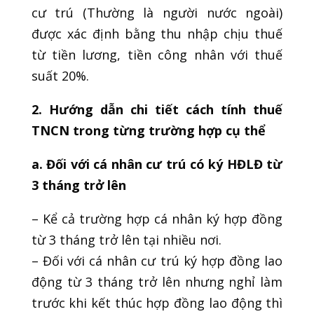
cư trú (Thường là người nước ngoài)
được xác định bằng thu nhập chịu thuế
từ tiền lương, tiền công nhân với thuế
suất 20%.
2. Hướng dẫn chi tiết cách tính thuế
TNCN trong từng trường hợp cụ thể
a. Đối với cá nhân cư trú có ký HĐLĐ từ
3 tháng trở lên
– Kể cả trường hợp cá nhân ký hợp đồng
từ 3 tháng trở lên tại nhiều nơi.
– Đối với cá nhân cư trú ký hợp đồng lao
động từ 3 tháng trở lên nhưng nghỉ làm
trước khi kết thúc hợp đồng lao động thì