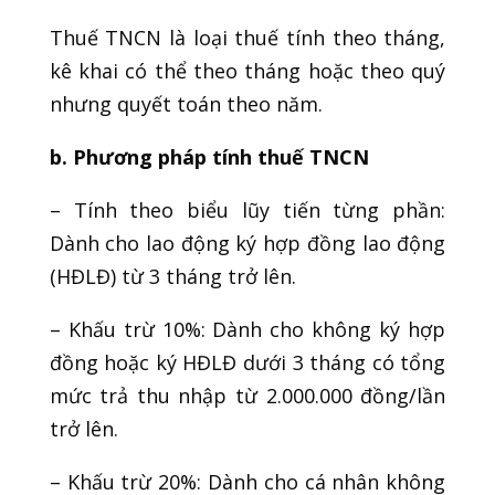
Thuế TNCN là loại thuế tính theo tháng,
kê khai có thể theo tháng hoặc theo quý
nhưng quyết toán theo năm.
b. Phương pháp tính thuế TNCN
– Tính theo biểu lũy tiến từng phần:
Dành cho lao động ký hợp đồng lao động
(HĐLĐ) từ 3 tháng trở lên.
– Khấu trừ 10%: Dành cho không ký hợp
đồng hoặc ký HĐLĐ dưới 3 tháng có tổng
mức trả thu nhập từ 2.000.000 đồng/lần
trở lên.
– Khấu trừ 20%: Dành cho cá nhân không