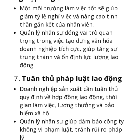
Một môi trường làm việc tốt sẽ giúp
giảm tỷ lệ nghỉ việc và nâng cao tinh
thần gắn kết của nhân viên.
Quản lý nhân sự đóng vai trò quan
trọng trong việc tạo dựng văn hóa
doanh nghiệp tích cực, giúp tăng sự
trung thành và ổn định lực lượng lao
động.
7.
Tuân thủ pháp luật lao động
Doanh nghiệp sản xuất cần tuân thủ
quy định về hợp đồng lao động, thời
gian làm việc, lương thưởng và bảo
hiểm xã hội.
Quản lý nhân sự giúp đảm bảo công ty
không vi phạm luật, tránh rủi ro pháp
lý