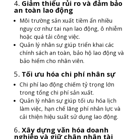
4.
Giảm thiểu rủi ro và đảm bảo
an toàn lao động
Môi trường sản xuất tiềm ẩn nhiều
nguy cơ như tai nạn lao động, ô nhiễm
hoặc quá tải công việc.
Quản lý nhân sự giúp triển khai các
chính sách an toàn, bảo hộ lao động và
bảo hiểm cho nhân viên.
5.
Tối ưu hóa chi phí nhân sự
Chi phí lao động chiếm tỷ trọng lớn
trong tổng chi phí sản xuất.
Quản lý nhân sự giúp tối ưu hóa lịch
làm việc, hạn chế lãng phí nhân lực và
cải thiện hiệu suất sử dụng lao động.
6.
Xây dựng văn hóa doanh
nghiệp và giữ chân nhân tài