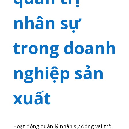
nhân sự
trong doanh
nghiệp sản
xuất
Hoạt động quản lý nhân sự đóng vai trò