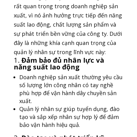
rất quan trọng trong doanh nghiệp sản
xuất, vì nó ảnh hưởng trực tiếp đến năng
suất lao động, chất lượng sản phẩm và
sự phát triển bền vững của công ty. Dưới
đây là những khía cạnh quan trọng của
quản lý nhân sự trong lĩnh vực này:
1.
Đảm bảo đủ nhân lực và
năng suất lao động
Doanh nghiệp sản xuất thường yêu cầu
số lượng lớn công nhân có tay nghề
phù hợp để vận hành dây chuyền sản
xuất.
Quản lý nhân sự giúp tuyển dụng, đào
tạo và sắp xếp nhân sự hợp lý để đảm
bảo vận hành hiệu quả.