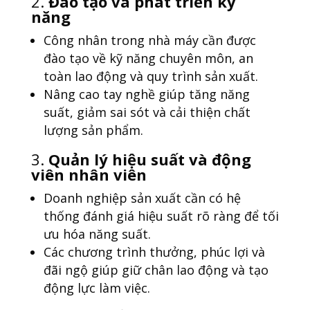
2.
Đào tạo và phát triển kỹ
năng
Công nhân trong nhà máy cần được
đào tạo về kỹ năng chuyên môn, an
toàn lao động và quy trình sản xuất.
Nâng cao tay nghề giúp tăng năng
suất, giảm sai sót và cải thiện chất
lượng sản phẩm.
3.
Quản lý hiệu suất và động
viên nhân viên
Doanh nghiệp sản xuất cần có hệ
thống đánh giá hiệu suất rõ ràng để tối
ưu hóa năng suất.
Các chương trình thưởng, phúc lợi và
đãi ngộ giúp giữ chân lao động và tạo
động lực làm việc.