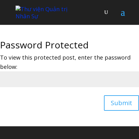
Password Protected
To view this protected post, enter the password
below:
Submit