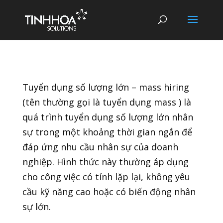
Tuyển dụng số lượng lớn – mass hiring
(tên thường gọi là tuyển dụng mass ) là
quá trình tuyển dụng số lượng lớn nhân
sự trong một khoảng thời gian ngắn để
đáp ứng nhu cầu nhân sự của doanh
nghiệp. Hình thức này thường áp dụng
cho công việc có tính lặp lại, không yêu
cầu kỹ năng cao hoặc có biến động nhân
sự lớn.