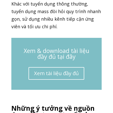
Khác với tuyển dụng thông thường,
tuyển dụng mass đòi hỏi quy trình nhanh
gọn, sử dụng nhiều kênh tiếp cận ứng
viên và tối ưu chi phí.
Xem & download tài liệu
đầy đủ tại đây
Xem tài liệu đầy đủ
Những ý tưởng về nguồn