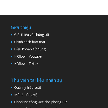
Giới thiệu
Giới thiệu về chúng tôi
Chính sách bảo mật
Điều khoản sử dụng
HRflow - Youtube
HRflow - Tiktok
Thư viện tài liệu nhân sự
Quản lý hiệu suất
Mô tả công việc
Checklist công việc cho phòng HR