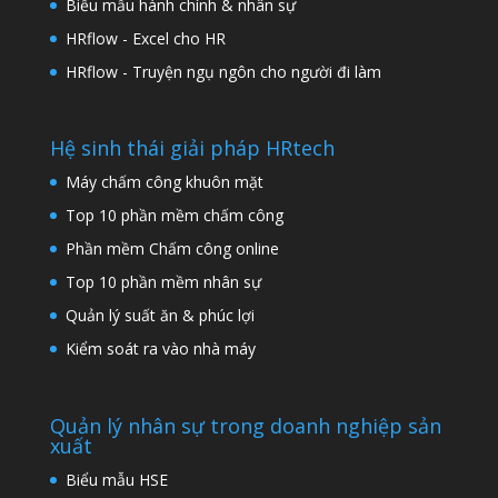
Biểu mẫu hành chính & nhân sự
HRflow - Excel cho HR
HRflow - Truyện ngụ ngôn cho người đi làm
Hệ sinh thái giải pháp HRtech
Máy chấm công khuôn mặt
Top 10 phần mềm chấm công
Phần mềm Chấm công online
Top 10 phần mềm nhân sự
Quản lý suất ăn & phúc lợi
Kiểm soát ra vào nhà máy
Quản lý nhân sự trong doanh nghiệp sản
xuất
Biểu mẫu HSE