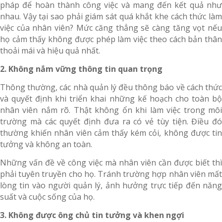
pháp để hoàn thành công việc và mang đến kết quả như
nhau. Vậy tại sao phải giám sát quá khắt khe cách thức làm
việc của nhân viên? Mức căng thẳng sẽ càng tăng vọt nếu
họ cảm thấy không được phép làm việc theo cách bản thân
thoải mái và hiệu quả nhất.
2. Không nắm vững thông tin quan trọng
Thông thường, các nhà quản lý đều thông báo về cách thức
và quyết định khi triển khai những kế hoạch cho toàn bộ
nhân viên nắm rõ. Thật không ổn khi làm việc trong môi
trường mà các quyết định đưa ra có vẻ tùy tiện. Điều đó
thường khiến nhân viên cảm thấy kém cỏi, không được tin
tưởng và không an toàn.
Những vấn đề về công việc mà nhân viên cần được biết thì
phải tuyên truyền cho họ. Tránh trường hợp nhân viên mất
lòng tin vào người quản lý, ảnh hưởng trực tiếp đến năng
suất và cuộc sống của họ.
3. Không được ông chủ tin tưởng và khen ngợi