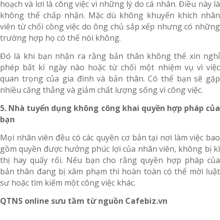
hoạch và lơi là công việc vì những lý do cá nhân. Điều này là
không thể chấp nhận. Mặc dù không khuyến khích nhân
viên từ chối công việc do ông chủ sắp xếp nhưng có những
trường hợp họ có thể nói không.
Đó là khi bạn nhận ra rằng bản thân không thể xin nghỉ
phép bất kì ngày nào hoặc từ chối một nhiệm vụ vì việc
quan trọng của gia đình và bản thân. Có thể bạn sẽ gặp
nhiều căng thẳng và giảm chất lượng sống vì công việc.
5. Nhà tuyển dụng không công khai quyền hợp pháp của
bạn
Mọi nhân viên đều có các quyền cơ bản tại nơi làm việc bao
gồm quyền được hưởng phúc lợi của nhân viên, không bị kì
thị hay quấy rối. Nếu bạn cho rằng quyền hợp pháp của
bản thân đang bị xâm phạm thì hoàn toàn có thể mời luật
sư hoặc tìm kiếm một công việc khác.
QTNS online sưu tầm từ nguồn Cafebiz.vn