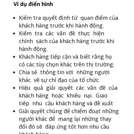
Ví dụ điển hình
Kiểm tra quyết định từ quan điểm của
khách hàng trước khi hành động.
Kiểm tra các vấn đề thực hiện
chính sách của khách hàng trước khi
hành động.
Khách hàng tiếp cận và biết rằng họ
có các tùy chọn khác trên thị trường.
Chia sẻ thông tin với những người
khác về sự chỉ đạo của tổ chức.
Hiệu quả giải quyết các vấn đề của
khách hàng hoặc khiếu nại. Giao
tiếp nhu cầu khách hàng và đề xuất
Giải quyết chúng để chiếm đoạt những
người khác để mang lại những thay
đổi đó sẽ đáp ứng tốt hơn nhu cầu