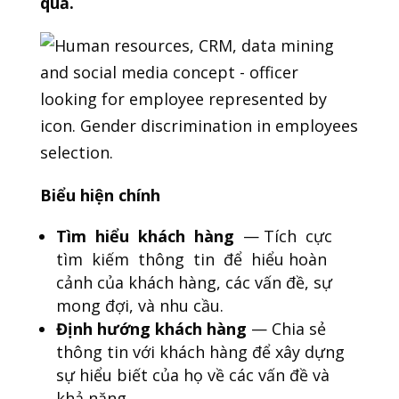
quả.
Biểu hiện chính
Tìm hiểu khách hàng
— Tích cực
tìm kiếm thông tin để hiểu hoàn
cảnh của khách hàng, các vấn đề, sự
mong đợi, và nhu cầu.
Định hướng khách hàng
— Chia sẻ
thông tin với khách hàng để xây dựng
sự hiểu biết của họ về các vấn đề và
khả năng.