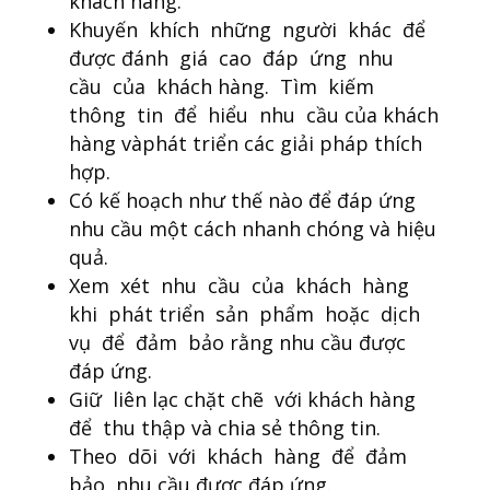
khách hàng.
Khuyến khích những người khác để
được đánh giá cao đáp ứng nhu
cầu của khách hàng. Tìm kiếm
thông tin để hiểu nhu cầu của khách
hàng vàphát triển các giải pháp thích
hợp.
Có kế hoạch như thế nào để đáp ứng
nhu cầu một cách nhanh chóng và hiệu
quả.
Xem xét nhu cầu của khách hàng
khi phát triển sản phẩm hoặc dịch
vụ để đảm bảo rằng nhu cầu được
đáp ứng.
Giữ liên lạc chặt chẽ với khách hàng
để thu thập và chia sẻ thông tin.
Theo dõi với khách hàng để đảm
bảo nhu cầu được đáp ứng.