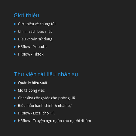
Giới thiệu
Giới thiệu về chúng tôi
Chính sách bảo mật
Điều khoản sử dụng
HRflow - Youtube
HRflow - Tiktok
Thư viện tài liệu nhân sự
Quản lý hiệu suất
Mô tả công việc
Checklist công việc cho phòng HR
Biểu mẫu hành chính & nhân sự
HRflow - Excel cho HR
HRflow - Truyện ngụ ngôn cho người đi làm