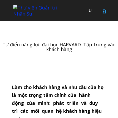
Từ điển năng lực đại học HARVARD: Tập trung vào
khách hàng
Làm cho khách hàng và nhu cầu của họ
là một trọng tâm chính của hành
động của mình; phát triển và duy
trì các mối quan hệ khách hàng hiệu