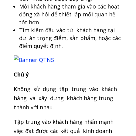
Mời khách hàng tham gia vào các hoạt
động xã hội để thiết lập mối quan hệ
tốt hơn.
Tìm kiếm đầu vào từ khách hàng tại
dự án trọng điểm, sản phẩm, hoặc các
điểm quyết định.
Chú ý
Không sử dụng tập trung vào khách
hàng và xây dựng khách hàng trung
thành với nhau.
Tập trung vào khách hàng nhấn mạnh
việc đạt được các kết quả kinh doanh