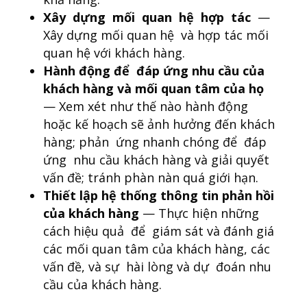
Xây dựng mối quan hệ hợp tác
—
Xây dựng mối quan hệ và hợp tác mối
quan hệ với khách hàng.
Hành động để đáp ứng nhu cầu của
khách hàng và mối quan tâm của họ
— Xem xét như thế nào hành động
hoặc kế hoạch sẽ ảnh hưởng đến khách
hàng; phản ứng nhanh chóng để đáp
ứng nhu cầu khách hàng và giải quyết
vấn đề; tránh phàn nàn quá giới hạn.
Thiết lập hệ thống thông tin phản hồi
của khách hàng
— Thực hiện những
cách hiệu quả để giám sát và đánh giá
các mối quan tâm của khách hàng, các
vấn đề, và sự hài lòng và dự đoán nhu
cầu của khách hàng.