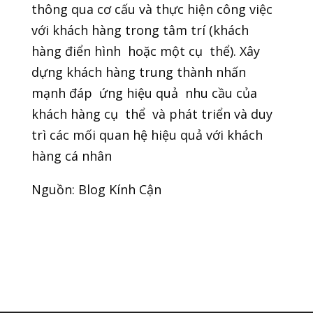
thông qua cơ cấu và thực hiện công việc
với khách hàng trong tâm trí (khách
hàng điển hình hoặc một cụ thể). Xây
dựng khách hàng trung thành nhấn
mạnh đáp ứng hiệu quả nhu cầu của
khách hàng cụ thể và phát triển và duy
trì các mối quan hệ hiệu quả với khách
hàng cá nhân
Nguồn: Blog Kính Cận