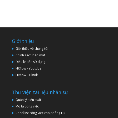
Giới thiệu
Giới thiệu về chúng tôi
Chính sách bảo mật
Điều khoản sử dụng
HRflow - Youtube
HRflow - Tiktok
Thư viện tài liệu nhân sự
Quản lý hiệu suất
Mô tả công việc
Checklist công việc cho phòng HR