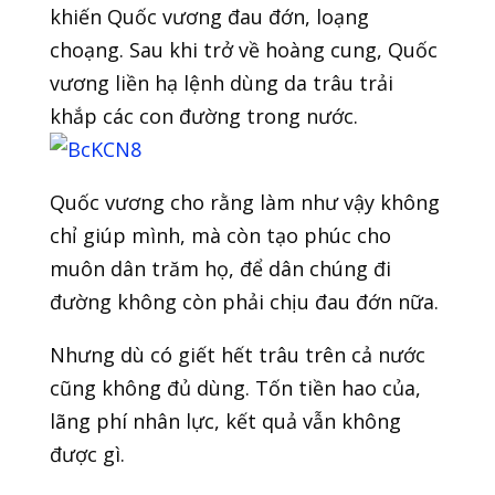
khiến Quốc vương đau đớn, loạng
choạng. Sau khi trở về hoàng cung, Quốc
vương liền hạ lệnh dùng da trâu trải
khắp các con đường trong nước.
Quốc vương cho rằng làm như vậy không
chỉ giúp mình, mà còn tạo phúc cho
muôn dân trăm họ, để dân chúng đi
đường không còn phải chịu đau đớn nữa.
Nhưng dù có giết hết trâu trên cả nước
cũng không đủ dùng. Tốn tiền hao của,
lãng phí nhân lực, kết quả vẫn không
được gì.