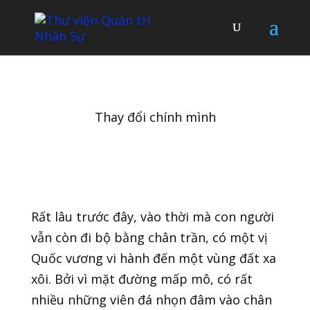
Thay đổi chính mình
Rất lâu trước đây, vào thời mà con người
vẫn còn đi bộ bằng chân trần, có một vị
Quốc vương vi hành đến một vùng đất xa
xôi. Bởi vì mặt đường mấp mô, có rất
nhiều những viên đá nhọn đâm vào chân