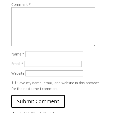
Comment
*
Name
*
Email
*
Website
Save my name, email, and website in this browser
for the next time I comment.