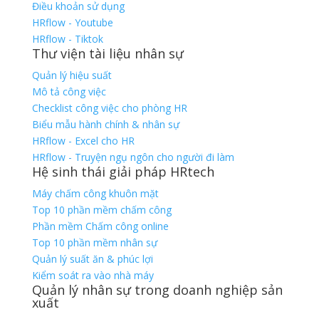
Điều khoản sử dụng
HRflow - Youtube
HRflow - Tiktok
Thư viện tài liệu nhân sự
Quản lý hiệu suất
Mô tả công việc
Checklist công việc cho phòng HR
Biểu mẫu hành chính & nhân sự
HRflow - Excel cho HR
HRflow - Truyện ngụ ngôn cho người đi làm
Hệ sinh thái giải pháp HRtech
Máy chấm công khuôn mặt
Top 10 phần mềm chấm công
Phần mềm Chấm công online
Top 10 phần mềm nhân sự
Quản lý suất ăn & phúc lợi
Kiểm soát ra vào nhà máy
Quản lý nhân sự trong doanh nghiệp sản
xuất