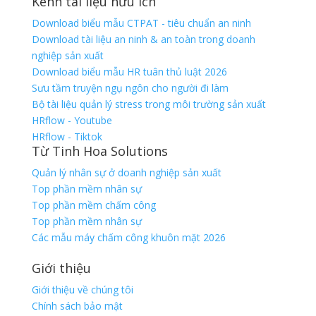
Kênh tài liệu hữu ích
Download biểu mẫu CTPAT - tiêu chuẩn an ninh
Download tài liệu an ninh & an toàn trong doanh
nghiệp sản xuất
Download biểu mẫu HR tuân thủ luật 2026
Sưu tầm truyện ngụ ngôn cho người đi làm
Bộ tài liệu quản lý stress trong môi trường sản xuất
HRflow - Youtube
HRflow - Tiktok
Từ Tinh Hoa Solutions
Quản lý nhân sự ở doanh nghiệp sản xuất
Top phần mềm nhân sự
Top phần mềm chấm công
Top phần mềm nhân sự
Các mẫu máy chấm công khuôn mặt 2026
Giới thiệu
Giới thiệu về chúng tôi
Chính sách bảo mật