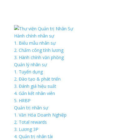
Hành chính nhân sự
1. Biểu mẫu nhân sự
2. Chấm công tính lương
3. Hành chính văn phòng
Quản lý nhân sự
1. Tuyển dụng
2. Đào tạo & phát triển
3. Đánh giá hiệu suất
4. Gắn kết nhân viên
5. HRBP
Quản trị nhân sự
1. Văn Hóa Doanh Nghiệp
2. Total rewards
3. Lương 3P
4. Quản trị nhân tài