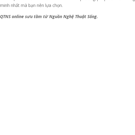
minh nhất mà bạn nên lựa chọn.
QTNS online sưu tầm từ Nguồn Nghệ Thuật Sống.