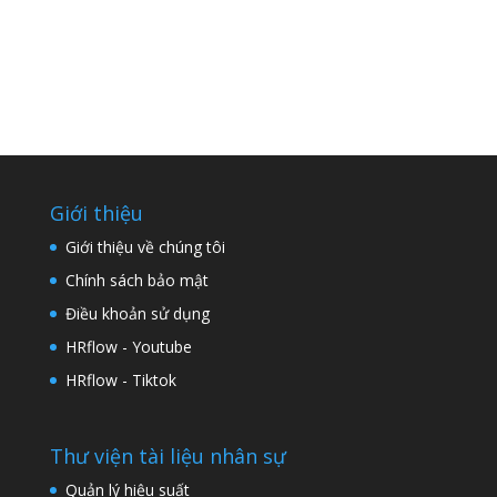
Giới thiệu
Giới thiệu về chúng tôi
Chính sách bảo mật
Điều khoản sử dụng
HRflow - Youtube
HRflow - Tiktok
Thư viện tài liệu nhân sự
Quản lý hiệu suất