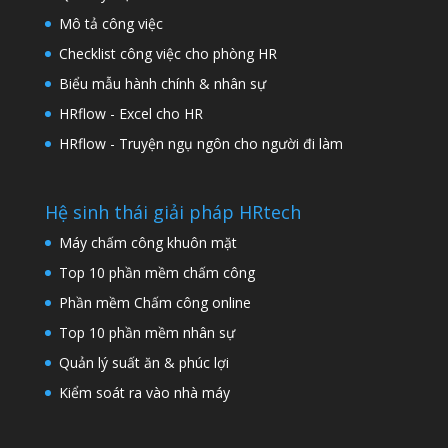
Mô tả công việc
Checklist công việc cho phòng HR
Biểu mẫu hành chính & nhân sự
HRflow - Excel cho HR
HRflow - Truyện ngụ ngôn cho người đi làm
Hệ sinh thái giải pháp HRtech
Máy chấm công khuôn mặt
Top 10 phần mềm chấm công
Phần mềm Chấm công online
Top 10 phần mềm nhân sự
Quản lý suất ăn & phúc lợi
Kiểm soát ra vào nhà máy