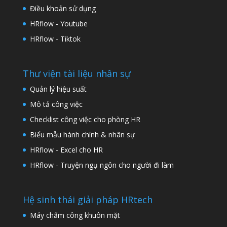
Điều khoản sử dụng
HRflow - Youtube
HRflow - Tiktok
Thư viện tài liệu nhân sự
Quản lý hiệu suất
Mô tả công việc
Checklist công việc cho phòng HR
Biểu mẫu hành chính & nhân sự
HRflow - Excel cho HR
HRflow - Truyện ngụ ngôn cho người đi làm
Hệ sinh thái giải pháp HRtech
Máy chấm công khuôn mặt