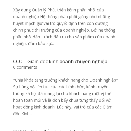
Xây dựng Quản lý Phát triển kênh phân phối của
doanh nghiệp Hệ thống phân phối giống như những
huyết mạch giữ vai trò quyết định trên con đường
chinh phục thị trường của doanh nghiệp. Bởi hệ thống
phân phối đảm trách đầu ra cho sản phẩm của doanh
nghiệp, đảm bảo sự...
CCO – Giám đốc kinh doanh chuyên nghiệp
0 comments
"Chìa khóa tăng trưởng khách hàng cho Doanh nghiệp"
Sự bùng nổ liên tục của các hình thức, kênh truyền
thông xã hội đã mang lại cho khách hàng một vị thế
hoàn toàn mới và là đòn bẩy chưa từng thấy đối với
hoạt động kinh doanh. Lúc này, vai trò của các Giám
đốc Kinh...