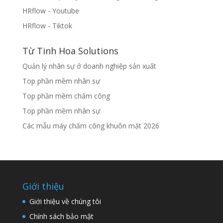
HRflow - Youtube
HRflow - Tiktok
Từ Tinh Hoa Solutions
Quản lý nhân sự ở doanh nghiệp sản xuất
Top phần mềm nhân sự
Top phần mềm chấm công
Top phần mềm nhân sự
Các mẫu máy chấm công khuôn mặt 2026
Giới thiệu
Giới thiệu về chúng tôi
Chính sách bảo mật