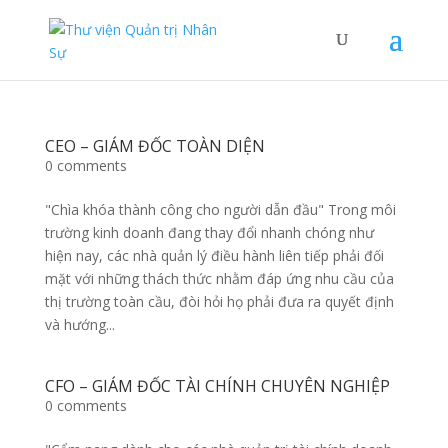
CEO – GIÁM ĐỐC TOÀN DIỆN
0 comments
"Chìa khóa thành công cho người dẫn đầu" Trong môi
trường kinh doanh đang thay đổi nhanh chóng như
hiện nay, các nhà quản lý điều hành liên tiếp phải đối
mặt với những thách thức nhằm đáp ứng nhu cầu của
thị trường toàn cầu, đòi hỏi họ phải đưa ra quyết định
và hướng...
CFO – GIÁM ĐỐC TÀI CHÍNH CHUYÊN NGHIỆP
0 comments