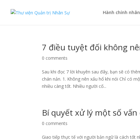
Hành chính nhân
7 điều tuyệt đối không nê
0 comments
Sau khi đọc 7 lời khuyên sau đây, bạn sẽ có thêm
chán nản. 1. Không nên xấu hổ khi nói Chỉ có mộ
nhiều càng tốt. Nhiều người cố...
Bí quyết xử lý một số vấn 
0 comments
Giao tiếp thực tế với người bản ngữ là cách tốt 