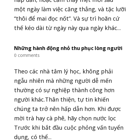
một ngày làm việc căng thẳng, và tặc lưỡi
“thôi để mai đọc nốt”. Và sự trì hoãn cứ
thế kéo dài từ ngày này qua ngày khác...
Những hành động nhỏ thu phục lòng người
0 comments
Theo các nhà tâm lý học, không phải
ngẫu nhiên mà những người dễ mến
thường có sự nghiệp thành công hơn
người khác.Thân thiện, tự tin khiến
chúng ta trở nên hấp dẫn hơn. Khi được
mời trà hay cà phê, hãy chọn nước lọc
Trước khi bắt đầu cuộc phỏng vấn tuyển
dụng, có thể...