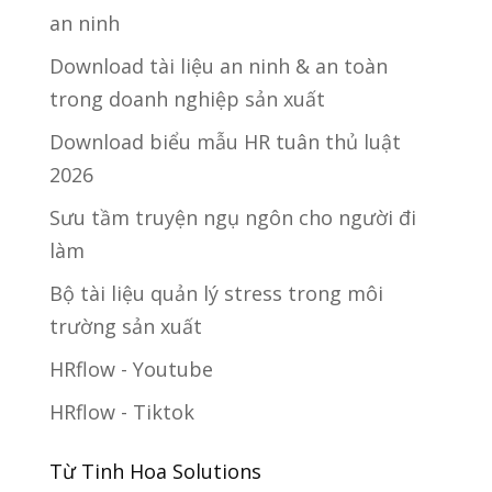
an ninh
Download tài liệu an ninh & an toàn
trong doanh nghiệp sản xuất
Download biểu mẫu HR tuân thủ luật
2026
Sưu tầm truyện ngụ ngôn cho người đi
làm
Bộ tài liệu quản lý stress trong môi
trường sản xuất
HRflow - Youtube
HRflow - Tiktok
Từ Tinh Hoa Solutions