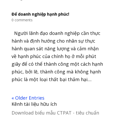
Để doanh nghiệp hạnh phúc!
0 comments
Người lãnh đạo doanh nghiệp cần thực
hành và định hướng cho nhân sự thực
hành quan sát năng lượng và cảm nhận
về hạnh phúc của chính họ ở mỗi phút
giây để có thể thành công một cách hạnh
phúc, bởi lẽ, thành công mà không hạnh
phúc là một loại thất bại thảm hại....
« Older Entries
Kênh tài liệu hữu ích
Download biểu mẫu CTPAT - tiêu chuẩn