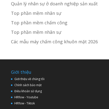
Quản lý nhân sự ở doanh nghiệp sản xuất
Top phần mềm nhân sự
Top phần mềm chấm công
Top phần mềm nhân sự
Các mẫu máy chấm công khuôn mặt 2026
Giới thiệu
Giới thiệu về chúng tôi
Chính sách bảo mật
Điều khoản sử dụng
HRflow - Youtube
HRflow - Tiktok