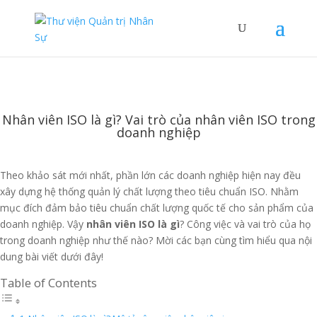
Nhân viên ISO là gì? Vai trò của nhân viên ISO trong
doanh nghiệp
Theo khảo sát mới nhất, phần lớn các doanh nghiệp hiện nay đều
xây dựng hệ thống quản lý chất lượng theo tiêu chuẩn ISO. Nhằm
mục đích đảm bảo tiêu chuẩn chất lượng quốc tế cho sản phẩm của
doanh nghiệp. Vậy
nhân viên ISO là gì
? Công việc và vai trò của họ
trong doanh nghiệp như thế nào? Mời các bạn cùng tìm hiểu qua nội
dung bài viết dưới đây!
Table of Contents