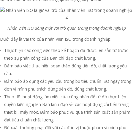
Nhân viên ISO đóng một vai trò quan trọng trong doanh nghiệp
Dưới đây là vai trò của nhân viên ISO trong doanh nghiệp:
Thực hiện các công việc theo kế hoạch đã được lên sẵn từ trước
theo sự phân công của Ban chỉ đạo chất lượng.
Đảm bảo việc thực hiện soạn thảo đúng tiến độ, chất lượng yêu
cầu.
Đảm bảo áp dụng các yêu cầu trong bộ tiêu chuẩn ISO ngay trong
đơn vị mình phụ trách đúng tiến độ, đúng chất lượng.
Theo dõi hoạt động làm việc của công nhân để từ đó thực hiện
quyền kiến nghị lên Ban lãnh đạo về các hoạt động cải tiến trang
thiết bị, máy móc. Đảm bảo phục vụ quá trình sản xuất sản phẩm
đạt tiêu chuẩn chất lượng.
Đề xuất thưởng phạt đối với các đơn vị thuộc phạm vi mình phụ