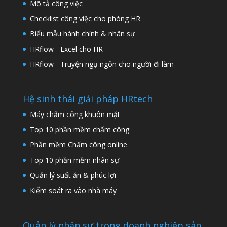
Mô tả công việc
Checklist công việc cho phòng HR
Biểu mẫu hành chính & nhân sự
HRflow - Excel cho HR
HRflow - Truyện ngụ ngôn cho người đi làm
Hệ sinh thái giải pháp HRtech
Máy chấm công khuôn mặt
Top 10 phần mềm chấm công
Phần mềm Chấm công online
Top 10 phần mềm nhân sự
Quản lý suất ăn & phúc lợi
Kiểm soát ra vào nhà máy
Quản lý nhân sự trong doanh nghiệp sản