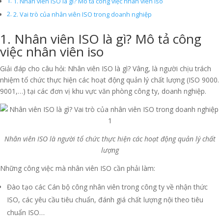
1. Nhân viên ISO là gì? Mô tả công việc nhân viên iso
2. Vai trò của nhân viên ISO trong doanh nghiệp
1. Nhân viên ISO là gì? Mô tả công
việc nhân viên iso
Giải đáp cho câu hỏi: Nhân viên ISO là gì? Vâng, là người chịu trách
nhiệm tổ chức thực hiện các hoạt động quản lý chất lượng (ISO 9000.
9001,…) tại các đơn vị khu vực văn phòng công ty, doanh nghiệp.
Nhân viên ISO là người tổ chức thực hiện các hoạt động quản lý chất
lượng
Những công việc mà nhân viên ISO cần phải làm:
Đào tạo các Cán bộ công nhân viên trong công ty về nhận thức
ISO, các yêu cầu tiêu chuẩn, đánh giá chất lượng nội theo tiêu
chuẩn ISO…