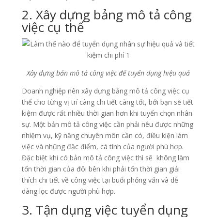
2. Xây dựng bảng mô tả công
việc cụ thể
Xây dựng bản mô tả công việc để tuyển dụng hiệu quả
Doanh nghiệp nên xây dựng bảng mô tả công việc cụ
thể cho từng vị trí càng chi tiết càng tốt, bởi bạn sẽ tiết
kiệm được rất nhiều thời gian hơn khi tuyển chọn nhân
sự. Một bản mô tả công việc cần phải nêu được những
nhiệm vụ, kỹ năng chuyên môn cần có, điều kiện làm
việc và những đặc điểm, cá tính của người phù hợp.
Đặc biệt khi có bản mô tả công việc thì sẽ không làm
tốn thời gian của đôi bên khi phải tốn thời gian giải
thích chi tiết về công việc tại buổi phỏng vấn và dễ
dàng lọc được người phù hợp.
3. Tận dụng việc tuyển dụng