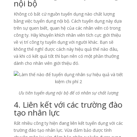
nội bộ
Không có bất cứ nguồn tuyển dụng nào chất lượng
bằng việc tuyển dụng nội bộ. Cách tuyển dụng này dựa
trên sự quen biết, quan hệ của các nhân viên có trong
công ty. Hãy khuyến khích nhân viên tích cực giới thiệu
về vị trí công ty tuyển dụng với người khác. Bạn sẽ
không thể nghĩ được cách này hiệu quả thế nào đâu,
và khi có kết quả tốt thì bạn nên có một phần thưởng
dành cho nhân viên giới thiệu đó.
Ưu tiên tuyển dụng nội bộ để có nhân sự chất lượng
4. Liên kết với các trường đào
tạo nhân lực
Rất nhiều công ty hiện đang liên kết tuyển dụng với các
trường đào tạo nhân lực. Vừa đảm bảo được tính