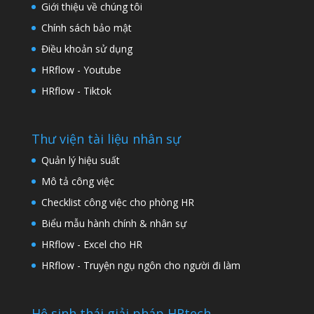
Giới thiệu về chúng tôi
Chính sách bảo mật
Điều khoản sử dụng
HRflow - Youtube
HRflow - Tiktok
Thư viện tài liệu nhân sự
Quản lý hiệu suất
Mô tả công việc
Checklist công việc cho phòng HR
Biểu mẫu hành chính & nhân sự
HRflow - Excel cho HR
HRflow - Truyện ngụ ngôn cho người đi làm
Hệ sinh thái giải pháp HRtech