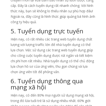
chuyên môn lại vừa đảm bảo nhân sự luôn được cung
cấp. Đây là cách tuyển dụng rất nhanh chóng. Với hình
thức này, bạn sẽ không lo thiếu nhân sự phù hợp đâu!
Ngoài ra, đây cũng là hình thức giúp quảng bá hình ảnh
công ty hiệu quả.
5. Tuyển dụng trực tuyến
Hiện nay, có rất nhiều các trang web tuyển dụng chất
lượng với lượng traffic lớn để nhà tuyển dụng có thể
lựa chọn. Việc sử dụng các trang web tuyển dụng giúp
cho công cuộc tuyển dụng được rút ngắn và tiết kiệm
chi phí hơn rất nhiều. Nhà tuyển dụng có thể chủ động
lựa chọn hồ sơ của ứng viên, thu gọn chúng và lựa
chọn ứng viên tốt để phỏng vấn.
6. Tuyển dụng thông qua
mạng xã hội
Hiện nay, có đến 80% mọi người sử dụng mạng xã hội,
trong đó lứa tuổi trẻ là sử dụng nhiều nhất. 60% giới