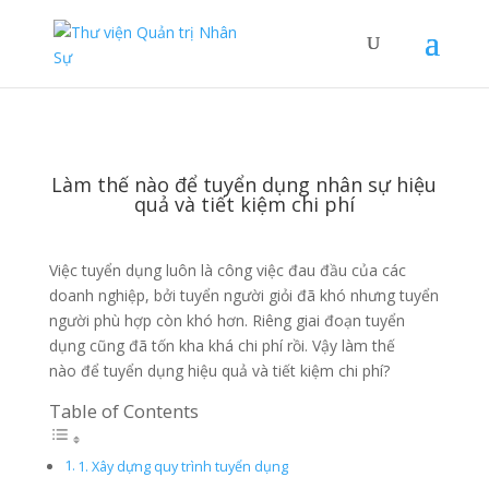
Làm thế nào để tuyển dụng nhân sự hiệu
quả và tiết kiệm chi phí
Việc tuyển dụng luôn là công việc đau đầu của các
doanh nghiệp, bởi tuyển người giỏi đã khó nhưng tuyển
người phù hợp còn khó hơn. Riêng giai đoạn tuyển
dụng cũng đã tốn kha khá chi phí rồi. Vậy làm thế
nào để tuyển dụng hiệu quả và tiết kiệm chi phí?
Table of Contents
1. Xây dựng quy trình tuyển dụng