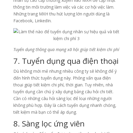
nhân sự cao cấp thường xuyên vào MXH để cập nhật
thông tin môi trường làm việc và các cơ hội việc làm.
Những trang MXH thu hút lượng lớn người dùng là
Facebook, LinkedIn.
Tuyển dụng thông qua mạng xã hội giúp tiết kiệm chi phí
7. Tuyển dụng qua điện thoại
Dù không mới mẻ nhưng nhiều công ty sẽ không để ý
đến hình thức tuyển dụng này. Phỏng vấn qua điện
thoại giúp tiết kiệm chi phí, thời gian. Tuy nhiên, nhà
tuyển dụng cần chú ý xây dựng bảng câu hỏi chi tiết.
Cần có những câu hỏi sàng lọc để loại những người
không phù hợp. Đây là cách tuyển dụng nhanh chóng,
tiết kiệm mà bạn có thể áp dụng.
8. Sàng lọc ứng viên