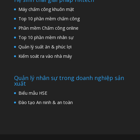
Máy chấm công khuôn mặt
Top 10 phần mềm chấm công
Phần mềm Chấm công online
Top 10 phần mềm nhân sự
Quản lý suất ăn & phúc lợi
Kiểm soát ra vào nhà máy
Quản lý nhân sự trong doanh nghiệp sản
xuất
Biểu mẫu HSE
Đào tạo An ninh & an toàn