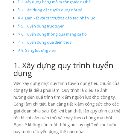
2. Xây dựng bảng mô tả công việc cụ thể
3. Tận dụng việc tuyển dụng nội bộ
4. Liên kết với các trường đào tạo nhân lực
5. Tuyển dụng trực tuyến
6. Tuyển dụng thông qua mạng xã hội
7. Tuyển dụng qua điện thoại
8. Sàng lọc ứng viên
1. Xây dựng quy trình tuyển
dụng
Việc xây dựng một quy trình tuyển dụng tiêu chuẩn của
công ty là điều phải làm. Quy trình là điều sẽ ảnh
hưởng đến quá trình tìm kiếm nguồn lực cho công ty.
Càng làm chi tiết, bạn càng tiết kiệm công sức cho các
giai đoạn phía sau. Bởi khi bạn thiết lập quy trình cụ thể
rồi thì chỉ cần tuân thủ và chạy theo chúng mà thôi.
Bạn sẽ không còn mất thời gian suy nghĩ về các bước
hay trình tự tuyển dụng thế nào nữa.