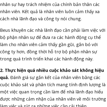
nhân sự hay trách nhiệm của chính bản thân các
nhân viên. Kết quả là nhân viên luôn cảm thấy xa
cách nhà lãnh đạo và công ty nói chung.
Beus khuyên các nhà lãnh đạo cần phải làm việc với
bộ phận nhân sự để đưa ra các hành động cụ thể
làm cho nhân viên cảm thấy gần gũi, gắn bó với
công ty hơn, đồng thời hỗ trợ bộ phận nhân sự
trong quá trình triển khai các hành động này.
2. Thực hiện quá nhiều cuộc khảo sát không hiệu
quả.
Đánh giá sự gắn kết của nhân viên bằng các
cuộc khảo sát và phân tích mang tính định lượng là
một việc quan trọng cần làm để nhà lãnh đạo hiểu
được những cảm nhận của nhân viên về môi trường
làm việc và rút ra những việc cần cải thiện.