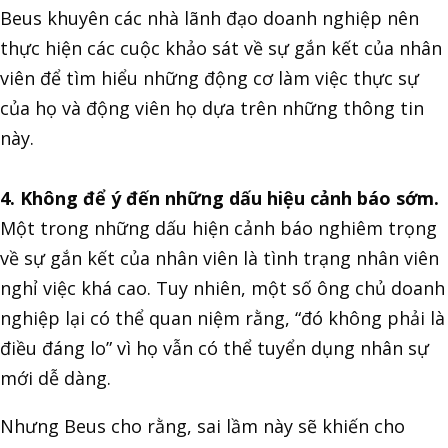
Beus khuyên các nhà lãnh đạo doanh nghiệp nên
thực hiện các cuộc khảo sát về sự gắn kết của nhân
viên để tìm hiểu những động cơ làm việc thực sự
của họ và động viên họ dựa trên những thông tin
này.
4. Không để ý đến những dấu hiệu cảnh báo sớm.
Một trong những dấu hiện cảnh báo nghiêm trọng
về sự gắn kết của nhân viên là tình trạng nhân viên
nghỉ việc khá cao. Tuy nhiên, một số ông chủ doanh
nghiệp lại có thể quan niệm rằng, “đó không phải là
điều đáng lo” vì họ vẫn có thể tuyển dụng nhân sự
mới dễ dàng.
Nhưng Beus cho rằng, sai lầm này sẽ khiến cho