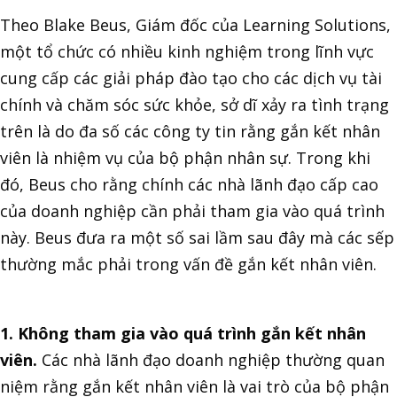
Theo Blake Beus, Giám đốc của Learning Solutions,
một tổ chức có nhiều kinh nghiệm trong lĩnh vực
cung cấp các giải pháp đào tạo cho các dịch vụ tài
chính và chăm sóc sức khỏe, sở dĩ xảy ra tình trạng
trên là do đa số các công ty tin rằng gắn kết nhân
viên là nhiệm vụ của bộ phận nhân sự. Trong khi
đó, Beus cho rằng chính các nhà lãnh đạo cấp cao
của doanh nghiệp cần phải tham gia vào quá trình
này. Beus đưa ra một số sai lầm sau đây mà các sếp
thường mắc phải trong vấn đề gắn kết nhân viên.
1. Không tham gia vào quá trình gắn kết nhân
viên.
Các nhà lãnh đạo doanh nghiệp thường quan
niệm rằng gắn kết nhân viên là vai trò của bộ phận