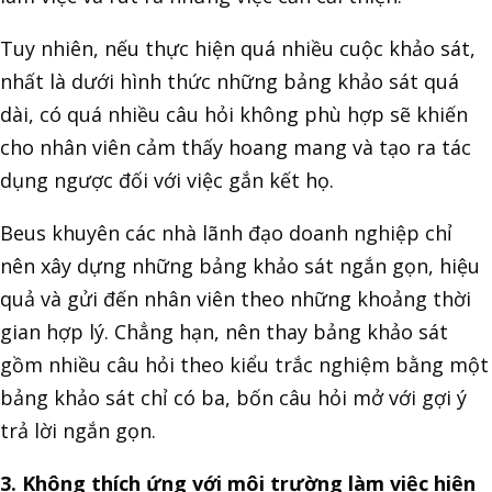
Tuy nhiên, nếu thực hiện quá nhiều cuộc khảo sát,
nhất là dưới hình thức những bảng khảo sát quá
dài, có quá nhiều câu hỏi không phù hợp sẽ khiến
cho nhân viên cảm thấy hoang mang và tạo ra tác
dụng ngược đối với việc gắn kết họ.
Beus khuyên các nhà lãnh đạo doanh nghiệp chỉ
nên xây dựng những bảng khảo sát ngắn gọn, hiệu
quả và gửi đến nhân viên theo những khoảng thời
gian hợp lý. Chẳng hạn, nên thay bảng khảo sát
gồm nhiều câu hỏi theo kiểu trắc nghiệm bằng một
bảng khảo sát chỉ có ba, bốn câu hỏi mở với gợi ý
trả lời ngắn gọn.
3. Không thích ứng với môi trường làm việc hiện