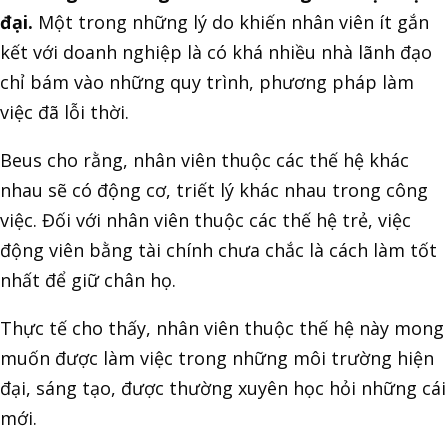
đại.
Một trong những lý do khiến nhân viên ít gắn
kết với doanh nghiệp là có khá nhiều nhà lãnh đạo
chỉ bám vào những quy trình, phương pháp làm
việc đã lỗi thời.
Beus cho rằng, nhân viên thuộc các thế hệ khác
nhau sẽ có động cơ, triết lý khác nhau trong công
việc. Đối với nhân viên thuộc các thế hệ trẻ, việc
động viên bằng tài chính chưa chắc là cách làm tốt
nhất để giữ chân họ.
Thực tế cho thấy, nhân viên thuộc thế hệ này mong
muốn được làm việc trong những môi trường hiện
đại, sáng tạo, được thường xuyên học hỏi những cái
mới.