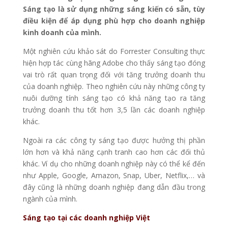
Sáng tạo là sử dụng những sáng kiến có sẵn, tùy
điều kiện để áp dụng phù hợp cho doanh nghiệp
kinh doanh của mình.
Một nghiên cứu khảo sát do Forrester Consulting thực
hiện hợp tác cùng hãng Adobe cho thấy sáng tạo đóng
vai trò rất quan trọng đối với tăng trưởng doanh thu
của doanh nghiệp. Theo nghiên cứu này những công ty
nuôi dưỡng tính sáng tạo có khả năng tạo ra tăng
trưởng doanh thu tốt hơn 3,5 lần các doanh nghiệp
khác.
Ngoài ra các công ty sáng tạo được hưởng thị phần
lớn hơn và khả năng cạnh tranh cao hơn các đối thủ
khác. Ví dụ cho những doanh nghiệp này có thể kể đến
như Apple, Google, Amazon, Snap, Uber, Netflix,… và
đây cũng là những doanh nghiệp đang dẫn đầu trong
ngành của mình.
Sáng tạo tại các doanh nghiệp Việt