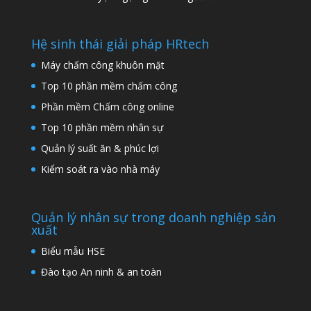
Hệ sinh thái giải pháp HRtech
Máy chấm công khuôn mặt
Top 10 phần mềm chấm công
Phần mềm Chấm công online
Top 10 phần mềm nhân sự
Quản lý suất ăn & phúc lợi
Kiểm soát ra vào nhà máy
Quản lý nhân sự trong doanh nghiệp sản
xuất
Biểu mẫu HSE
Đào tạo An ninh & an toàn