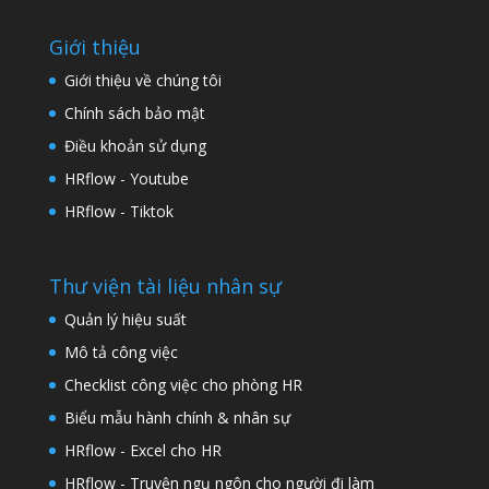
Giới thiệu
Giới thiệu về chúng tôi
Chính sách bảo mật
Điều khoản sử dụng
HRflow - Youtube
HRflow - Tiktok
Thư viện tài liệu nhân sự
Quản lý hiệu suất
Mô tả công việc
Checklist công việc cho phòng HR
Biểu mẫu hành chính & nhân sự
HRflow - Excel cho HR
HRflow - Truyện ngụ ngôn cho người đi làm