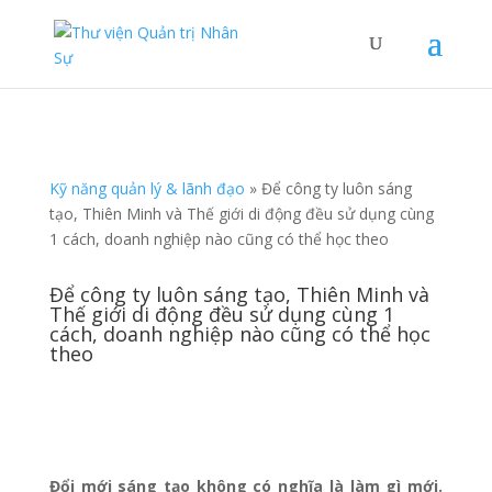
Kỹ năng quản lý & lãnh đạo
»
Để công ty luôn sáng
tạo, Thiên Minh và Thế giới di động đều sử dụng cùng
1 cách, doanh nghiệp nào cũng có thể học theo
Để công ty luôn sáng tạo, Thiên Minh và
Thế giới di động đều sử dụng cùng 1
cách, doanh nghiệp nào cũng có thể học
theo
Đổi mới sáng tạo không có nghĩa là làm gì mới.