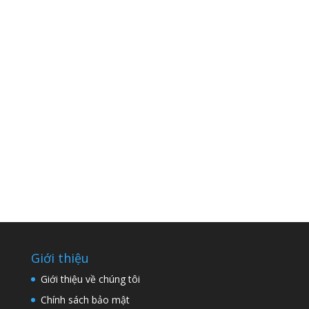
Giới thiệu
Giới thiệu về chúng tôi
Chính sách bảo mật