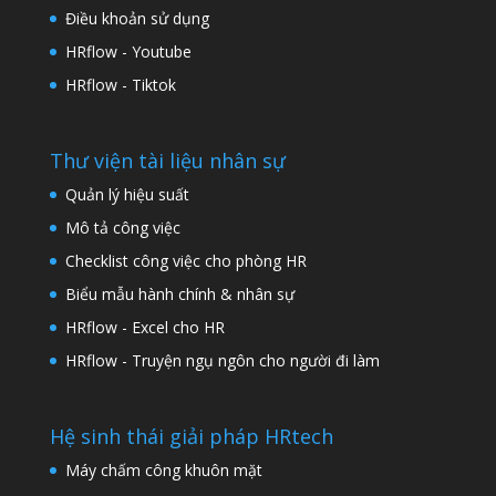
Điều khoản sử dụng
HRflow - Youtube
HRflow - Tiktok
Thư viện tài liệu nhân sự
Quản lý hiệu suất
Mô tả công việc
Checklist công việc cho phòng HR
Biểu mẫu hành chính & nhân sự
HRflow - Excel cho HR
HRflow - Truyện ngụ ngôn cho người đi làm
Hệ sinh thái giải pháp HRtech
Máy chấm công khuôn mặt