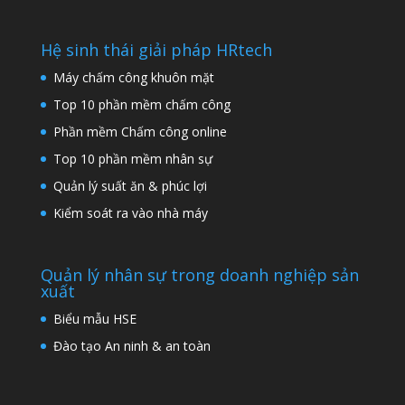
Hệ sinh thái giải pháp HRtech
Máy chấm công khuôn mặt
Top 10 phần mềm chấm công
Phần mềm Chấm công online
Top 10 phần mềm nhân sự
Quản lý suất ăn & phúc lợi
Kiểm soát ra vào nhà máy
Quản lý nhân sự trong doanh nghiệp sản
xuất
Biểu mẫu HSE
Đào tạo An ninh & an toàn