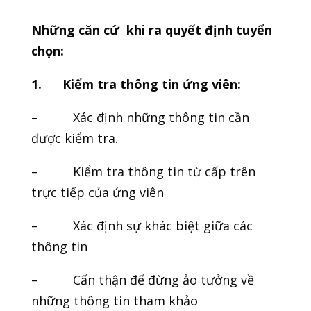
Những căn cứ khi ra quyết định tuyển
chọn:
1.
Kiểm tra thông tin ứng viên:
– Xác định những thông tin cần
được kiểm tra.
– Kiểm tra thông tin từ cấp trên
trực tiếp của ứng viên
– Xác định sự khác biệt giữa các
thông tin
– Cẩn thận để đừng ảo tưởng về
những thông tin tham khảo