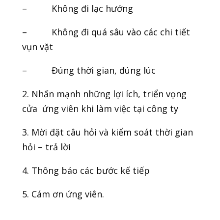
– Không đi lạc hướng
– Không đi quá sâu vào các chi tiết
vụn vặt
– Đúng thời gian, đúng lúc
2. Nhấn mạnh những lợi ích, triển vọng
cửa ứng viên khi làm việc tại công ty
3. Mời đặt câu hỏi và kiểm soát thời gian
hỏi – trả lời
4. Thông báo các bước kế tiếp
5. Cám ơn ứng viên.