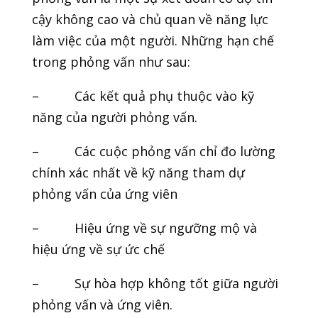
cậy không cao và chủ quan về năng lực
làm việc của một người. Những hạn chế
trong phỏng vấn như sau:
– Các kết quả phụ thuộc vào kỹ
năng của người phỏng vấn.
– Các cuộc phỏng vấn chỉ đo lường
chính xác nhất về kỹ năng tham dự
phỏng vấn của ứng viên
– Hiệu ứng về sự ngưỡng mộ và
hiệu ứng về sự ức chế
– Sự hòa hợp không tốt giữa người
phỏng vấn và ứng viên.