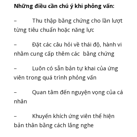
Những điều cần chú ý khi phỏng vấn:
– Thu thập bằng chứng cho lần lượt
từng tiêu chuẩn hoặc năng lực
– Đặt các câu hỏi về thái độ, hành vi
nhằm cung cấp thêm các bằng chứng
– Luôn có sẵn bản tự khai của ứng
viên trong quá trình phỏng vấn
– Quan tâm đến nguyện vọng của cá
nhân
– Khuyến khích ứng viên thể hiện
bản thân bằng cách lắng nghe