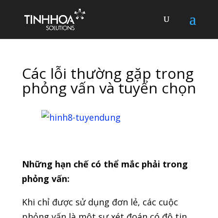
Các lỗi thường gặp trong
phỏng vấn và tuyển chọn
Những hạn chế có thể mắc phải trong
phỏng vấn:
Khi chỉ được sử dụng đơn lẻ, các cuộc
phỏng vấn là một sự xét đoán có độ tin