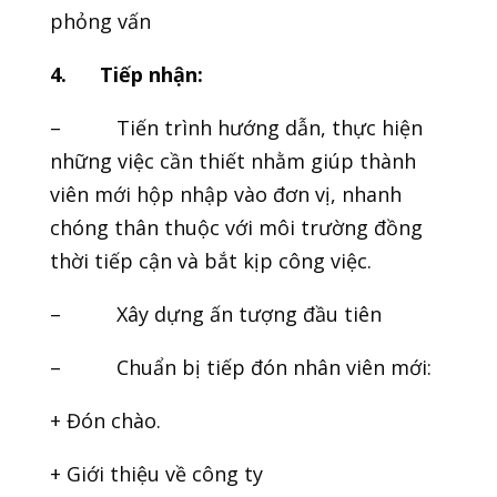
phỏng vấn
4.
Tiếp nhận:
– Tiến trình hướng dẫn, thực hiện
những việc cần thiết nhằm giúp thành
viên mới hộp nhập vào đơn vị, nhanh
chóng thân thuộc với môi trường đồng
thời tiếp cận và bắt kịp công việc.
– Xây dựng ấn tượng đầu tiên
– Chuẩn bị tiếp đón nhân viên mới:
+ Đón chào.
+ Giới thiệu về công ty