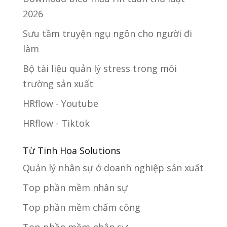
2026
Sưu tầm truyện ngụ ngôn cho người đi
làm
Bộ tài liệu quản lý stress trong môi
trường sản xuất
HRflow - Youtube
HRflow - Tiktok
Từ Tinh Hoa Solutions
Quản lý nhân sự ở doanh nghiệp sản xuất
Top phần mềm nhân sự
Top phần mềm chấm công