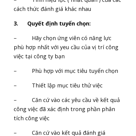
cách thức đánh giá khác nhau
3.
Quyết định tuyển chọn:
– Hãy chọn ứng viên có năng lực
phù hợp nhất với yeu cầu của vị trí công
việc tại công ty bạn
– Phù hợp với mục tiêu tuyển chọn
– Thiết lập mục tiêu thử việc
– Căn cứ vào các yêu cầu về kết quả
công việc đã xác định trong phần phân
tích công việc
– Căn cứ vào kết quả đánh giá