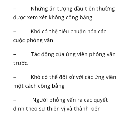
– Những ấn tượng đầu tiên thường
được xem xét không công bằng
– Khó có thể tiêu chuẩn hóa các
cuộc phỏng vấn
– Tác động của ứng viên phỏng vấn
trước.
– Khó có thể đối xử với các ứng viên
một cách công bằng
– Người phỏng vấn ra các quyết
định theo sự thiên vị và thành kiến