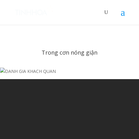
Trong cơn nóng giận