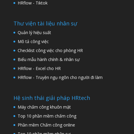
HRflow - Tiktok
Thư viện tài liệu nhân sự
Quản lý hiệu suất
Mô tả công việc
Checklist công việc cho phòng HR
Biểu mẫu hành chính & nhân sự
HRflow - Excel cho HR
HRflow - Truyện ngụ ngôn cho người đi làm
Hệ sinh thái giải pháp HRtech
Máy chấm công khuôn mặt
Top 10 phần mềm chấm công
Phần mềm Chấm công online
Top 10 phần mềm nhân sự