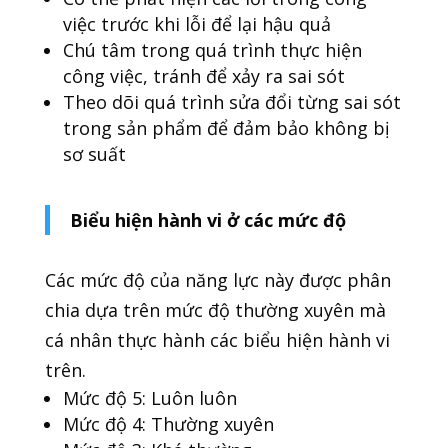
việc trước khi lỗi để lại hậu quả
Chú tâm trong quá trình thực hiện
công việc, tránh để xảy ra sai sót
Theo dõi quá trình sửa đổi từng sai sót
trong sản phẩm để đảm bảo không bị
sơ suất
Biểu hiện hành vi ở các mức độ
Các mức độ của năng lực này được phân
chia dựa trên mức độ thường xuyên mà
cá nhân thực hành các biểu hiện hành vi
trên.
Mức độ 5: Luôn luôn
Mức độ 4: Thường xuyên