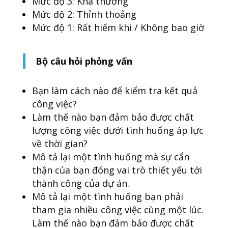
Mức độ 3: Khá thường
Mức độ 2: Thỉnh thoảng
Mức độ 1: Rất hiếm khi / Không bao giờ
Bộ câu hỏi phỏng vấn
Bạn làm cách nào để kiểm tra kết quả
công việc?
Làm thế nào bạn đảm bảo được chất
lượng công việc dưới tình huống áp lực
về thời gian?
Mô tả lại một tình huống mà sự cẩn
thận của bạn đóng vai trò thiết yếu tới
thành công của dự án.
Mô tả lại một tình huống bạn phải
tham gia nhiều công việc cùng một lúc.
Làm thế nào bạn đảm bảo được chất