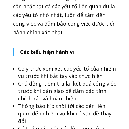
cân nhắc tất cả các yếu tố liên quan dù là
các yếu tố nhỏ nhất, luôn để tâm đến
công việc và đảm bảo công việc được tiến
hành chính xác nhất.
Các biểu hiện hành vi
Có ý thức xem xét các yếu tố của nhiệm
vụ trước khi bắt tay vào thực hiện
Chủ động kiểm tra lại kết quả công việc
trước khi bàn giao để đảm bảo tính
chính xác và hoàn thiện
Thông báo kịp thời tới các bên liên
quan đến nhiệm vụ khi có vấn đề thay
đổi
Có thể phát hiện các lỗi trong công