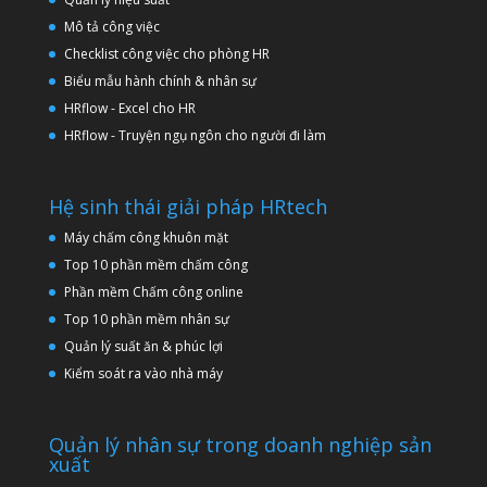
Mô tả công việc
Checklist công việc cho phòng HR
Biểu mẫu hành chính & nhân sự
HRflow - Excel cho HR
HRflow - Truyện ngụ ngôn cho người đi làm
Hệ sinh thái giải pháp HRtech
Máy chấm công khuôn mặt
Top 10 phần mềm chấm công
Phần mềm Chấm công online
Top 10 phần mềm nhân sự
Quản lý suất ăn & phúc lợi
Kiểm soát ra vào nhà máy
Quản lý nhân sự trong doanh nghiệp sản
xuất