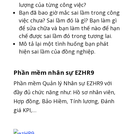
lượng của từng công việc?
Bạn đã bao giờ mắc sai lầm trong công
việc chưa? Sai lầm đó là gì? Bạn làm gì
để sửa chữa và bạn làm thế nào để hạn
chế được sai lầm đó trong tương lai.
Mô tả lại một tình huống bạn phát
hiện sai lầm của đồng nghiệp.
Phần mềm nhân sự EZHR9
Phần mềm Quản lý Nhân sự EZHR9 với
đầy đủ chức năng như: Hồ sơ nhân viên,
Hợp đồng, Bảo Hiềm, Tính lương, Đánh
giá KPI,…