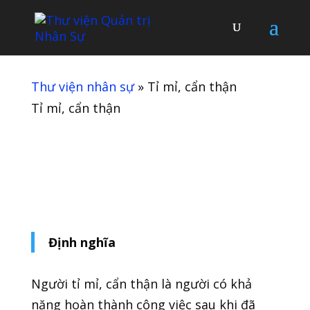
Thư viện nhân sự
»
Tỉ mỉ, cẩn thận
Tỉ mỉ, cẩn thận
Định nghĩa
Người tỉ mỉ, cẩn thận là người có khả
năng hoàn thành công việc sau khi đã