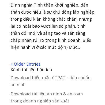
Định nghĩa Tinh thần khởi nghiệp, dấn
thân được hiểu là sự chủ động lập nghiệp
trong điều kiện không chắc chắn, nhưng
lại có hoài bão vượt lên số phận, tinh
thần đổi mới và sáng tạo và sẵn sàng
chấp nhận rủi ro trong kinh doanh. Biểu
hiện hành vi ở các mức độ 1) Mức...
« Older Entries
Kênh tài liệu hữu ích
Download biểu mẫu CTPAT - tiêu chuẩn
an ninh
Download tài liệu an ninh & an toàn
trong doanh nghiệp sản xuất