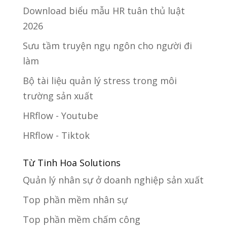
Download biểu mẫu HR tuân thủ luật
2026
Sưu tầm truyện ngụ ngôn cho người đi
làm
Bộ tài liệu quản lý stress trong môi
trường sản xuất
HRflow - Youtube
HRflow - Tiktok
Từ Tinh Hoa Solutions
Quản lý nhân sự ở doanh nghiệp sản xuất
Top phần mềm nhân sự
Top phần mềm chấm công