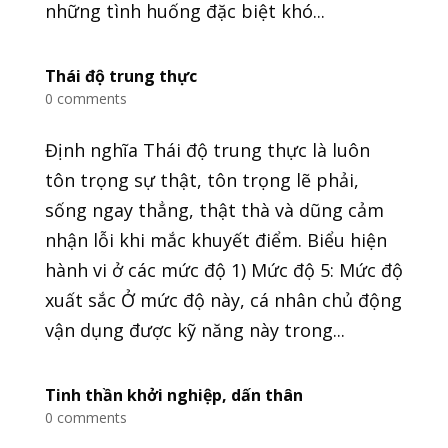
những tình huống đặc biệt khó...
Thái độ trung thực
0 comments
Định nghĩa Thái độ trung thực là luôn
tôn trọng sự thật, tôn trọng lẽ phải,
sống ngay thẳng, thật thà và dũng cảm
nhận lỗi khi mắc khuyết điểm. Biểu hiện
hành vi ở các mức độ 1) Mức độ 5: Mức độ
xuất sắc Ở mức độ này, cá nhân chủ động
vận dụng được kỹ năng này trong...
Tinh thần khởi nghiệp, dấn thân
0 comments