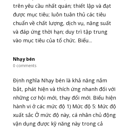
trên yêu cầu nhất quán; thiết lập và đạt
được mục tiêu; luôn tuân thủ các tiêu
chuẩn về chất lượng, dịch vụ, năng suất
và đáp ứng thời hạn; duy trì tập trung
vào mục tiêu của tổ chức. Biểu...
Nhạy bén
0 comments
Định nghĩa Nhạy bén là khả năng nắm
bắt, phát hiện và thích ứng nhanh đối với
những cơ hội mới, thay đổi mới. Biểu hiện
hành vi ở các mức độ 1) Mức độ 5: Mức độ
xuất sắc Ở mức độ này, cá nhân chủ động
vận dụng được kỹ năng này trong cả