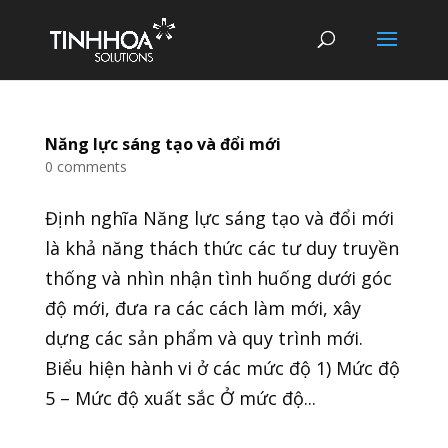
Năng lực sáng tạo và đổi mới
0 comments
Định nghĩa Năng lực sáng tạo và đổi mới
là khả năng thách thức các tư duy truyền
thống và nhìn nhận tình huống dưới góc
độ mới, đưa ra các cách làm mới, xây
dựng các sản phẩm và quy trình mới.
Biểu hiện hành vi ở các mức độ 1) Mức độ
5 – Mức độ xuất sắc Ở mức độ...