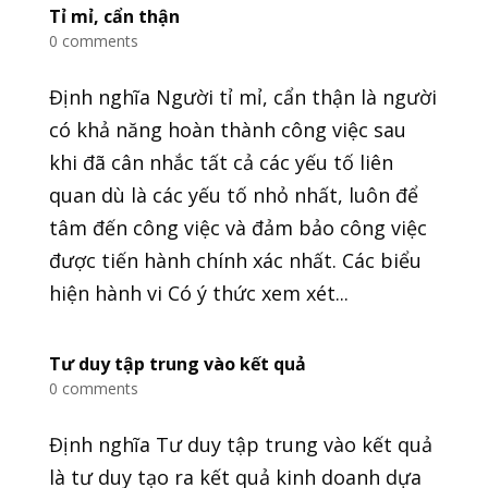
Tỉ mỉ, cẩn thận
0 comments
Định nghĩa Người tỉ mỉ, cẩn thận là người
có khả năng hoàn thành công việc sau
khi đã cân nhắc tất cả các yếu tố liên
quan dù là các yếu tố nhỏ nhất, luôn để
tâm đến công việc và đảm bảo công việc
được tiến hành chính xác nhất. Các biểu
hiện hành vi Có ý thức xem xét...
Tư duy tập trung vào kết quả
0 comments
Định nghĩa Tư duy tập trung vào kết quả
là tư duy tạo ra kết quả kinh doanh dựa