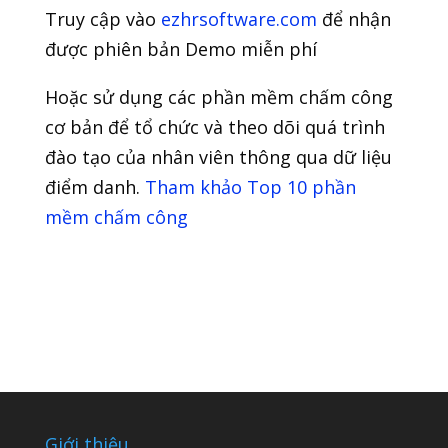
Truy cập vào
ezhrsoftware.com
để nhận
được phiên bản Demo miễn phí
Hoặc sử dụng các phần mềm chấm công
cơ bản để tổ chức và theo dõi quá trình
đào tạo của nhân viên thông qua dữ liệu
điểm danh.
Tham khảo Top 10 phần
mềm chấm công
Giới thiệu