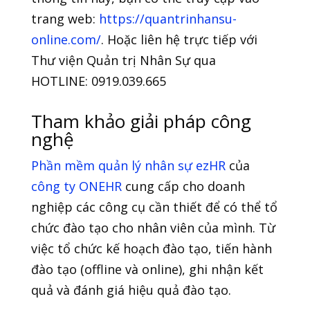
trang web:
https://quantrinhansu-
online.com/
. Hoặc liên hệ trực tiếp với
Thư viện Quản trị Nhân Sự qua
HOTLINE: 0919.039.665
Tham khảo giải pháp công
nghệ
Phần mềm quản lý nhân sự ezHR
của
công ty ONEHR
cung cấp cho doanh
nghiệp các công cụ cần thiết để có thể tổ
chức đào tạo cho nhân viên của mình. Từ
việc tổ chức kế hoạch đào tạo, tiến hành
đào tạo (offline và online), ghi nhận kết
quả và đánh giá hiệu quả đào tạo.