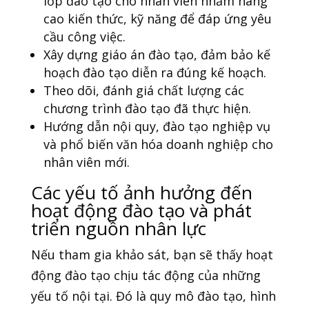
lớp đào tạo cho nhân viên nhằm nâng
cao kiến thức, kỹ năng để đáp ứng yêu
cầu công việc.
Xây dựng giáo án đào tạo, đảm bảo kế
hoạch đào tạo diễn ra đúng kế hoạch.
Theo dõi, đánh giá chất lượng các
chương trình đào tạo đã thực hiện.
Hướng dẫn nội quy, đào tạo nghiệp vụ
và phổ biến văn hóa doanh nghiệp cho
nhân viên mới.
Các yếu tố ảnh hưởng đến
hoạt động đào tạo và phát
triển nguồn nhân lực
Nếu tham gia khảo sát, bạn sẽ thấy hoạt
động đào tạo chịu tác động của những
yếu tố nội tại. Đó là quy mô đào tạo, hình