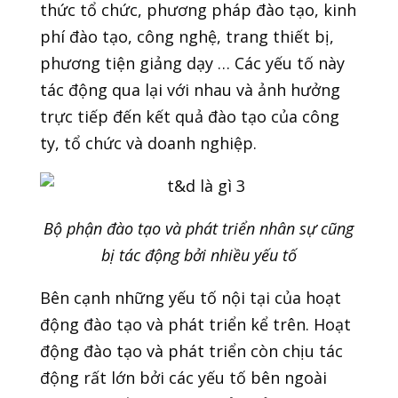
thức tổ chức, phương pháp đào tạo, kinh
phí đào tạo, công nghệ, trang thiết bị,
phương tiện giảng dạy … Các yếu tố này
tác động qua lại với nhau và ảnh hưởng
trực tiếp đến kết quả đào tạo của công
ty, tổ chức và doanh nghiệp.
Bộ phận đào tạo và phát triển nhân sự cũng
bị tác động bởi nhiều yếu tố
Bên cạnh những yếu tố nội tại của hoạt
động đào tạo và phát triển kể trên. Hoạt
động đào tạo và phát triển còn chịu tác
động rất lớn bởi các yếu tố bên ngoài