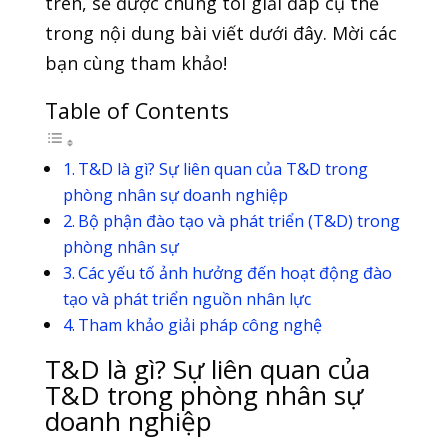
trên, sẽ được chúng tôi giải đáp cụ thể
trong nội dung bài viết dưới đây. Mời các
bạn cùng tham khảo!
Table of Contents
T&D là gì? Sự liên quan của T&D trong
phòng nhân sự doanh nghiệp
Bộ phận đào tạo và phát triển (T&D) trong
phòng nhân sự
Các yếu tố ảnh hưởng đến hoạt động đào
tạo và phát triển nguồn nhân lực
Tham khảo giải pháp công nghệ
T&D là gì? Sự liên quan của
T&D trong phòng nhân sự
doanh nghiệp