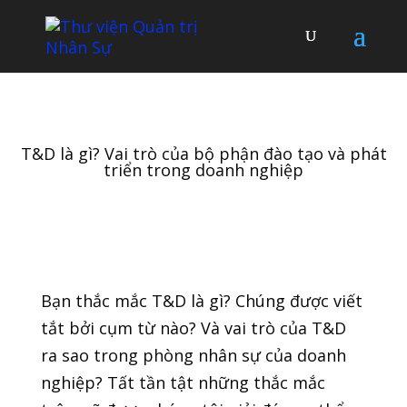
T&D là gì? Vai trò của bộ phận đào tạo và phát
triển trong doanh nghiệp
Bạn thắc mắc T&D là gì? Chúng được viết
tắt bởi cụm từ nào? Và vai trò của T&D
ra sao trong phòng nhân sự của doanh
nghiệp? Tất tần tật những thắc mắc