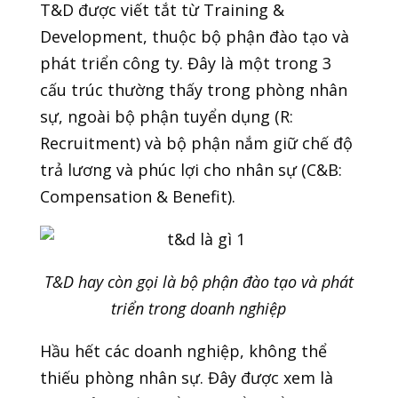
T&D được viết tắt từ Training &
Development, thuộc bộ phận đào tạo và
phát triển công ty. Đây là một trong 3
cấu trúc thường thấy trong phòng nhân
sự, ngoài bộ phận tuyển dụng (R:
Recruitment) và bộ phận nắm giữ chế độ
trả lương và phúc lợi cho nhân sự (C&B:
Compensation & Benefit).
T&D hay còn gọi là bộ phận đào tạo và phát
triển trong doanh nghiệp
Hầu hết các doanh nghiệp, không thể
thiếu phòng nhân sự. Đây được xem là