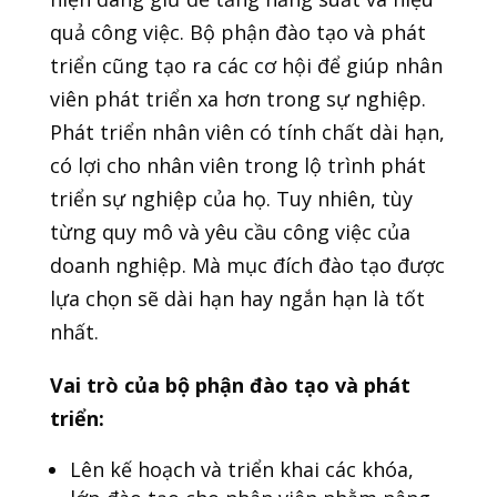
quả công việc. Bộ phận đào tạo và phát
triển cũng tạo ra các cơ hội để giúp nhân
viên phát triển xa hơn trong sự nghiệp.
Phát triển nhân viên có tính chất dài hạn,
có lợi cho nhân viên trong lộ trình phát
triển sự nghiệp của họ. Tuy nhiên, tùy
từng quy mô và yêu cầu công việc của
doanh nghiệp. Mà mục đích đào tạo được
lựa chọn sẽ dài hạn hay ngắn hạn là tốt
nhất.
Vai trò của bộ phận đào tạo và phát
triển:
Lên kế hoạch và triển khai các khóa,