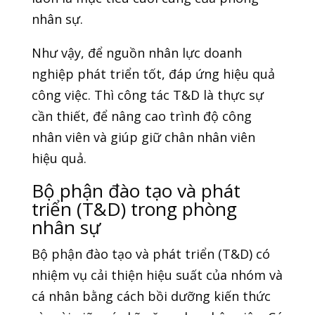
nhân sự.
Như vậy, để nguồn nhân lực doanh
nghiệp phát triển tốt, đáp ứng hiệu quả
công việc. Thì công tác T&D là thực sự
cần thiết, để nâng cao trình độ công
nhân viên và giúp giữ chân nhân viên
hiệu quả.
Bộ phận đào tạo và phát
triển (T&D) trong phòng
nhân sự
Bộ phận đào tạo và phát triển (T&D) có
nhiệm vụ cải thiện hiệu suất của nhóm và
cá nhân bằng cách bồi dưỡng kiến thức