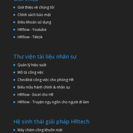
Giới thiệu về chúng tôi
Chính sách bảo mật
Điều khoản sử dụng
HRflow - Youtube
HRflow - Tiktok
Thư viện tài liệu nhân sự
Quản lý hiệu suất
Mô tả công việc
Checklist công việc cho phòng HR
Biểu mẫu hành chính & nhân sự
HRflow - Excel cho HR
HRflow - Truyện ngụ ngôn cho người đi làm
Hệ sinh thái giải pháp HRtech
Máy chấm công khuôn mặt