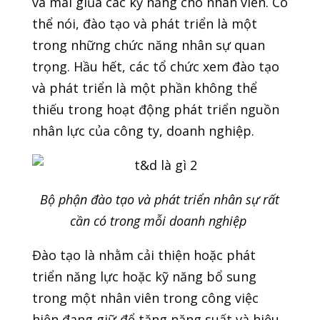
và mài giũa các kỹ năng cho nhân viên. Có
thể nói, đào tạo và phát triển là một
trong những chức năng nhân sự quan
trọng. Hầu hết, các tổ chức xem đào tạo
và phát triển là một phần không thể
thiếu trong hoạt động phát triển nguồn
nhân lực của công ty, doanh nghiệp.
Bộ phận đào tạo và phát triển nhân sự rất
cần có trong mỗi doanh nghiệp
Đào tạo là nhằm cải thiện hoặc phát
triển năng lực hoặc kỹ năng bổ sung
trong một nhân viên trong công việc
hiện đang giữ để tăng năng suất và hiệu