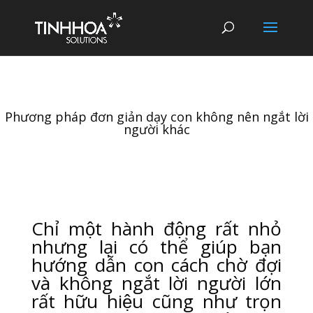
Phương pháp đơn giản dạy con không nên ngắt lời
người khác
Chỉ một hành động rất nhỏ
nhưng lại có thể giúp bạn
hướng dẫn con cách chờ đợi
và không ngắt lời người lớn
rất hữu hiệu cũng như trọn