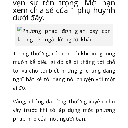
vẹn sự tôn trọng. Mời bạn
xem chia sẻ của 1 phụ huynh
dưới đây.
Thông thường, các con tôi khi nóng lòng
muốn kể điều gì đó sẽ đi thẳng tới chỗ
tôi và cho tôi biết những gì chúng đang
nghĩ bất kể tôi đang nói chuyện với một
ai đó.
Vâng, chúng đã từng thường xuyên như
vậy trước khi tôi áp dụng một phương
pháp nhỏ của một người bạn.