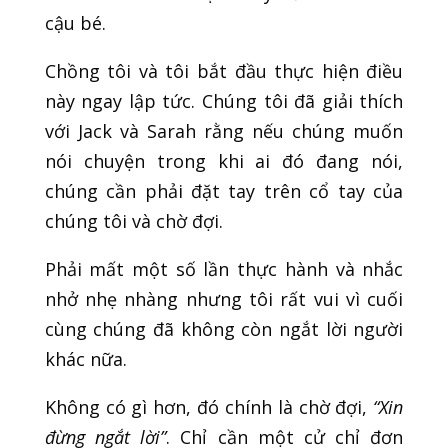
cậu bé.
Chồng tôi và tôi bắt đầu thực hiện điều
này ngay lập tức. Chúng tôi đã giải thích
với Jack và Sarah rằng nếu chúng muốn
nói chuyện trong khi ai đó đang nói,
chúng cần phải đặt tay trên cổ tay của
chúng tôi và chờ đợi.
Phải mất một số lần thực hành và nhắc
nhở nhẹ nhàng nhưng tôi rất vui vì cuối
cùng chúng đã không còn ngắt lời người
khác nữa.
Không có gì hơn, đó chính là chờ đợi,
“Xin
đừng ngắt lời”
. Chỉ cần một cử chỉ đơn