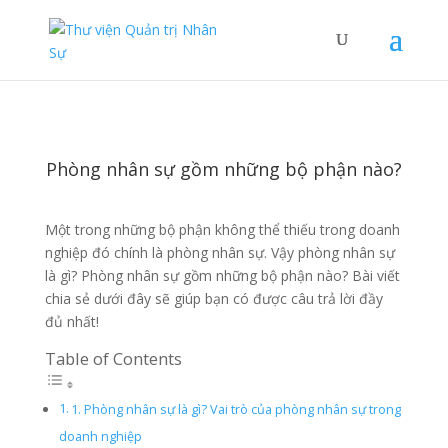
Phòng nhân sự gồm những bộ phận nào?
Một trong những bộ phận không thể thiếu trong doanh
nghiệp đó chính là phòng nhân sự. Vậy phòng nhân sự
là gì? Phòng nhân sự gồm những bộ phận nào? Bài viết
chia sẻ dưới đây sẽ giúp bạn có được câu trả lời đầy
đủ nhất!
Table of Contents
1. Phòng nhân sự là gì? Vai trò của phòng nhân sự trong
doanh nghiệp