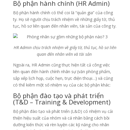
Bộ phận hành chính (HR Admin)
Bộ phận hành chính có thể coi là “quản gia” của công
ty. Họ sẽ người chịu trách nhiệm về những giấy tờ, thủ
tục, hồ sơ liên quan đến nhân viên, tài sản của công ty.
HR Admin chịu trách nhiệm về giấy tờ, thủ tục, hồ sơ liên
quan đến nhân viên và tài sản
Ngoài ra, HR Admin cũng thực hiện tất cả công việc
liên quan đến hành chính nhân sự (văn phòng phẩm,
sắp xếp lịch họp, cuộc hẹn, trực điện thoại…) và cũng
có thể kiêm một số nhiệm vụ của các bộ phận khác:
Bộ phận đào tạo và phát triển
(T&D – Training & Development)
Bộ phận đào tạo và phát triển (L&D) có nhiệm vụ cải
thiện hiệu suất của nhóm và cá nhân bằng cách bồi
dưỡng kiến thức và rèn luyện các kỹ năng cho nhân