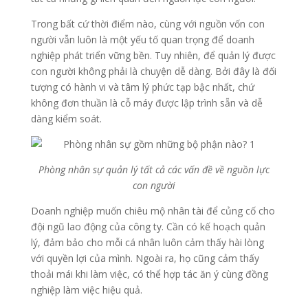
Trong bất cứ thời điểm nào, cùng với nguồn vốn con
người vẫn luôn là một yếu tố quan trọng để doanh
nghiệp phát triển vững bền. Tuy nhiên, để quản lý được
con người không phải là chuyện dễ dàng. Bởi đây là đối
tượng có hành vi và tâm lý phức tạp bậc nhất, chứ
không đơn thuần là cỗ máy được lập trình sẵn và dễ
dàng kiểm soát.
Phòng nhân sự quản lý tất cả các vấn đề về nguồn lực
con người
Doanh nghiệp muốn chiêu mộ nhân tài để củng cố cho
đội ngũ lao động của công ty. Cần có kế hoạch quản
lý, đảm bảo cho mỗi cá nhân luôn cảm thấy hài lòng
với quyền lợi của mình. Ngoài ra, họ cũng cảm thấy
thoải mái khi làm việc, có thể hợp tác ăn ý cùng đồng
nghiệp làm việc hiệu quả.