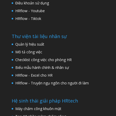
Điều khoản sử dụng
HRflow - Youtube
HRflow - Tiktok
Thư viện tài liệu nhân sự
Quản lý hiệu suất
Mô tả công việc
Checklist công việc cho phòng HR
Biểu mẫu hành chính & nhân sự
HRflow - Excel cho HR
HRflow - Truyện ngụ ngôn cho người đi làm
Hệ sinh thái giải pháp HRtech
Máy chấm công khuôn mặt