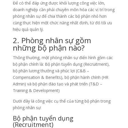
Để có thể đáp ứng được khối lượng công việc lớn,
doanh nghiệp cần phải chuyên môn hóa các vị trí trong
phòng nhân sự để chia thành các bộ phận nhỏ hơn
cùng thực hiện một chức năng nhất định, từ đó tối ưu
hiệu quả quản lý.
2. Phòng nhân sự gồm
những bộ phận nào?
Thông thường, một phòng nhân sự điển hình gồm các
bộ phận chính là: Bộ phận tuyển dụng (Recruitment),
bộ phận lương thưởng và phúc lợi (C&B –
Compensation & Benefits), bộ phận hành chính (HR
Admin) và bộ phận đào tạo và phát triển (T&D –
Training & Development)
Dưới đây là công việc cụ thể của từng bộ phận trong
phòng nhân sự:
Bộ phận tuyển dụng
(Recruitment)