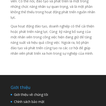
viên. Có thể nói, đào tạo và phát triển là một trong
những chức năng nhân sự quan trọng, và là một phần
không thể thiếu trong hoạt động phát triển nguồn nhân
lực.
Qua hoạt động đào tạo, doanh nghiệp có thể cải thiện
hoặc phát triển năng lực. Cùng kỹ năng bổ sung của
một nhân viên trong công việc hiện đang giữ để tăng
năng suất và hiệu quả công việc. Ngoài ra, bộ phận
đào tạo và phát triển cũng tạo ra các cơ hội để giúp
nhân viên phát triển xa hơn trong sự nghiệp của mình.
Giới thiệu
Giới thiệu về chúng tôi
Chính sách bảo mật