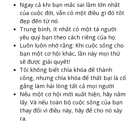
Ngay cả khi bạn mắc sai lầm lớn nhất
của cuộc đời, vẫn có một điều gì đó tốt
đẹp đến từ nó.
Trung bình, ít nhất có một tá người
yêu quý bạn theo cách riêng của họ.
Luôn luôn nhớ rằng: Khi cuộc sống cho
bạn một cơ hội khác, lần này mọi thứ
sẽ được giải quyết!
Tôi không biết chìa khóa để thành
công, nhưng chìa khóa để thất bại là cố
gắng làm hài lòng tất cả mọi người
Nếu một cơ hội mới xuất hiện, hãy nắm
lấy. Và nếu toàn bộ cuộc sống của bạn
thay đổi vì điều này, hãy để cho nó xảy
ra.