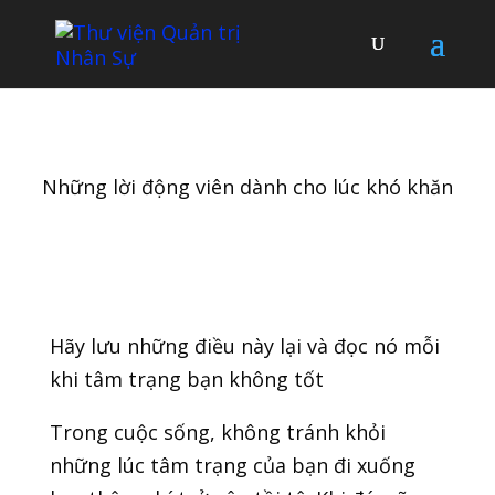
Những lời động viên dành cho lúc khó khăn
Hãy lưu những điều này lại và đọc nó mỗi
khi tâm trạng bạn không tốt
Trong cuộc sống, không tránh khỏi
những lúc tâm trạng của bạn đi xuống