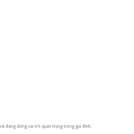
và đang đóng vai trò quan trọng trong gia đình.