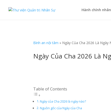
Hành chính nhân
Bình an nội tâm
»
Ngày Của Cha 2026 Là Ngày N
Ngày Của Cha 2026 Là Ngà
Table of Contents
Ngày của Cha 2026 là ngày nào?
Nguồn gốc của Ngày của Cha