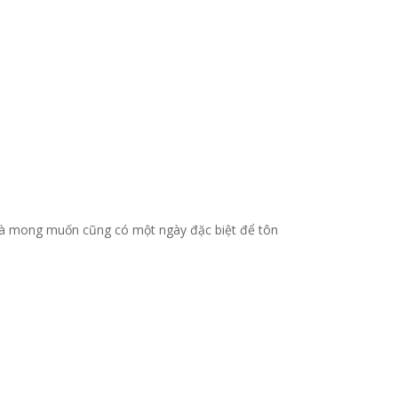
 bà mong muốn cũng có một ngày đặc biệt để tôn