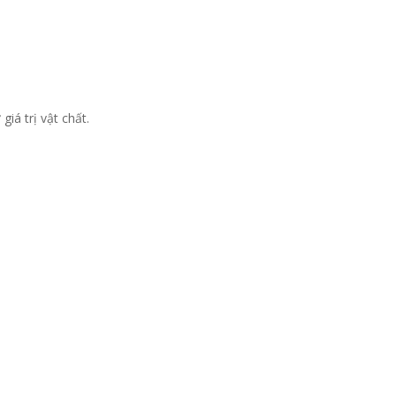
iá trị vật chất.