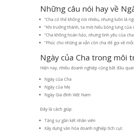
Những câu nói hay về Ng
“Cha có thể không nói nhiều, nhưng luôn là n
“Khi trưởng thành, ta mới hiểu bóng lưng của 
“Cha không hoàn hảo, nhưng tình yêu của cha 
“Phúc cho những ai vẫn còn cha để gọi về mỗi 
Ngày của Cha trong môi 
Hiện nay, nhiều doanh nghiệp cũng bắt đầu quan
Ngày của Cha
Ngày của Mẹ
Ngày Gia đình Việt Nam
Đây là cách giúp:
Tăng sự gắn kết nhân viên
Xây dựng văn hóa doanh nghiệp tích cực