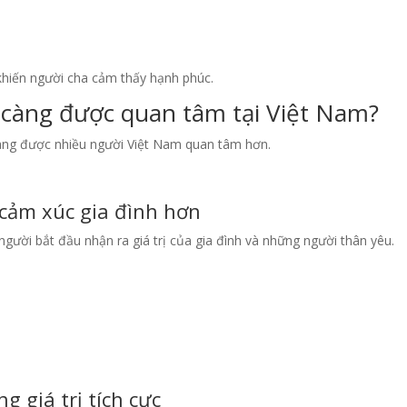
 khiến người cha cảm thấy hạnh phúc.
 càng được quan tâm tại Việt Nam?
àng được nhiều người Việt Nam quan tâm hơn.
 cảm xúc gia đình hơn
người bắt đầu nhận ra giá trị của gia đình và những người thân yêu.
 giá trị tích cực