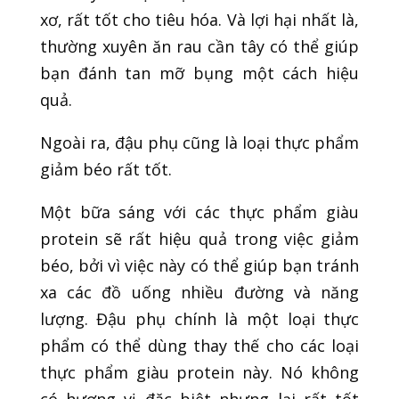
xơ, rất tốt cho tiêu hóa. Và lợi hại nhất là,
thường xuyên ăn rau cần tây có thể giúp
bạn đánh tan mỡ bụng một cách hiệu
quả.
Ngoài ra, đậu phụ cũng là loại thực phẩm
giảm béo rất tốt.
Một bữa sáng với các thực phẩm giàu
protein sẽ rất hiệu quả trong việc giảm
béo, bởi vì việc này có thể giúp bạn tránh
xa các đồ uống nhiều đường và năng
lượng. Đậu phụ chính là một loại thực
phẩm có thể dùng thay thế cho các loại
thực phẩm giàu protein này. Nó không