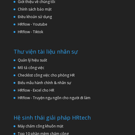
Giới thiệu về chúng tôi
Chính sách bảo mật
Điều khoản sử dụng
HRflow - Youtube
HRflow - Tiktok
Thư viện tài liệu nhân sự
Quản lý hiệu suất
Mô tả công việc
Checklist công việc cho phòng HR
Biểu mẫu hành chính & nhân sự
HRflow - Excel cho HR
HRflow - Truyện ngụ ngôn cho người đi làm
Hệ sinh thái giải pháp HRtech
Máy chấm công khuôn mặt
Top 10 phần mềm chấm công