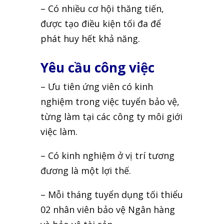
– Có nhiều cơ hội thăng tiến,
được tạo điều kiện tối đa để
phát huy hết khả năng.
Yêu cầu công việc
– Ưu tiên ứng viên có kinh
nghiệm trong việc tuyển bảo vệ,
từng làm tại các công
ty môi giới
việc làm.
– Có kinh nghiệm ở vị trí tương
đương là một lợi thế.
– Mỗi tháng tuyển dụng tối thiểu
02 nhân viên bảo vệ Ngân hàng