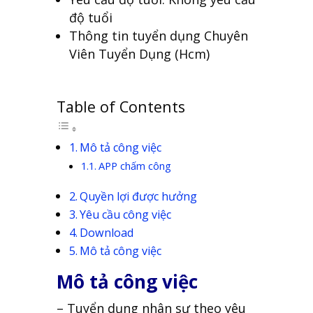
độ tuổi
Thông tin tuyển dụng Chuyên
Viên Tuyển Dụng (Hcm)
Table of Contents
Mô tả công việc
APP chấm công
Quyền lợi được hưởng
Yêu cầu công việc
Download
Mô tả công việc
Mô tả công việc
– Tuyển dụng nhân sự theo yêu