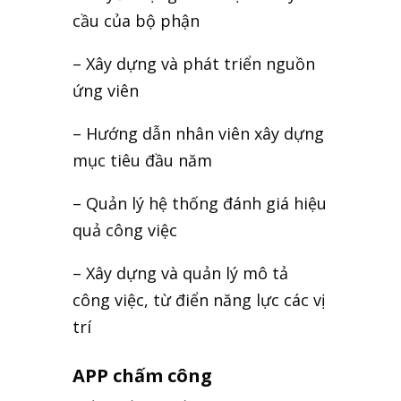
cầu của bộ phận
– Xây dựng và phát triển nguồn
ứng viên
– Hướng dẫn nhân viên xây dựng
mục tiêu đầu năm
– Quản lý hệ thống đánh giá hiệu
quả công việc
– Xây dựng và quản lý mô tả
công việc, từ điển năng lực các vị
trí
APP chấm công