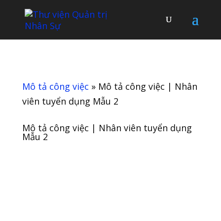
Mô tả công việc
»
Mô tả công việc | Nhân
viên tuyển dụng Mẫu 2
Mô tả công việc | Nhân viên tuyển dụng
Mẫu 2