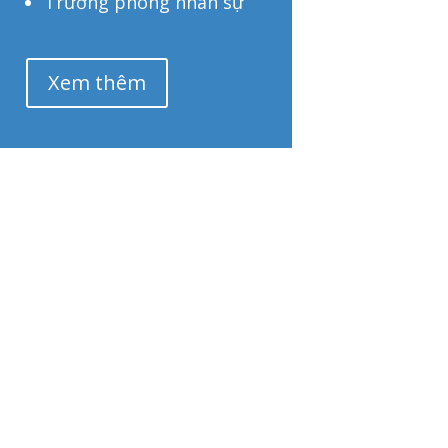
Trưởng phòng nhân sự
Xem thêm