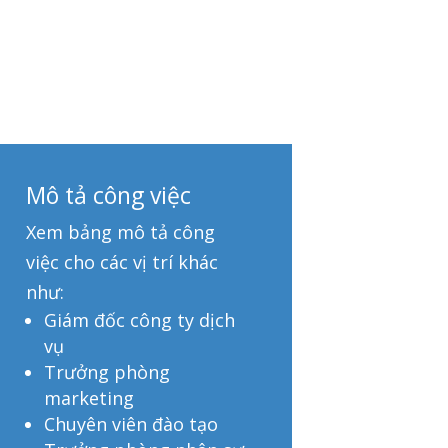
Mô tả công việc
Xem bảng mô tả công
việc cho các vị trí khác
như:
Giám đốc công ty dịch
vụ
Trưởng phòng
marketing
Chuyên viên đào tạo