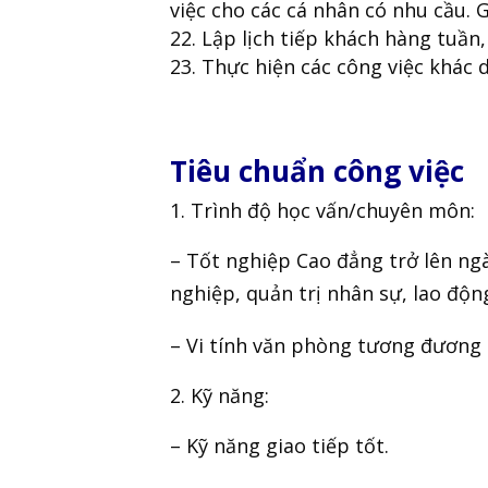
việc cho các cá nhân có nhu cầu. 
Lập lịch tiếp khách hàng tuần,
Thực hiện các công việc khác
Tiêu chuẩn công việc
Trình độ học vấn/chuyên môn:
– Tốt nghiệp Cao đẳng trở lên ng
nghiệp, quản trị nhân sự, lao độ
– Vi tính văn phòng tương đương l
Kỹ năng:
– Kỹ năng giao tiếp tốt.