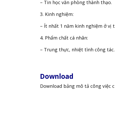
– Tin học văn phòng thành thạo.
Kinh nghiệm:
– Ít nhất 1 năm kinh nghiệm ở vị 
Phẩm chất cá nhân:
– Trung thực, nhiệt tình công tác.
Download
Download bảng mô tả công việc ch