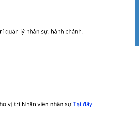
trí quản lý nhân sự, hành chánh.
o vị trí Nhân viên nhân sự
Tại đây