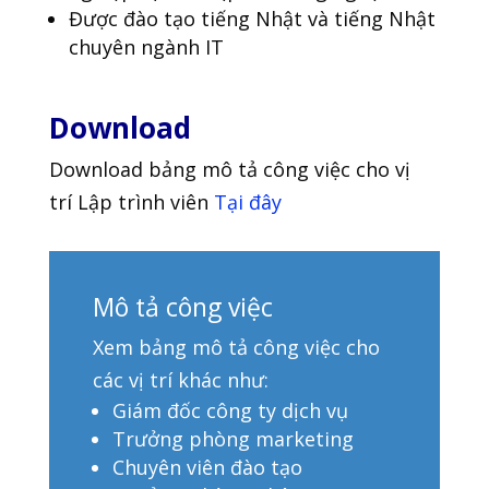
Được đào tạo tiếng Nhật và tiếng Nhật
chuyên ngành IT
Download
Download bảng mô tả công việc cho vị
trí Lập trình viên
Tại đây
Mô tả công việc
Xem bảng mô tả công việc cho
các vị trí khác như:
Giám đốc công ty dịch vụ
Trưởng phòng marketing
Chuyên viên đào tạo