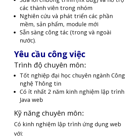
các thành viên trong nhóm
Nghiên cứu và phát triển các phần
mềm, sản phẩm, module mới
Sẵn sàng công tác (trong và ngoài
nước).
Yêu cầu công việc
Trình độ chuyên môn:
Tốt nghiệp đại học chuyên ngành Công
nghệ Thông tin
Có ít nhất 2 năm kinh nghiệm lập trình
Java web
Kỹ năng chuyên môn:
Có kinh nghiệm lập trình ứng dụng web
với: