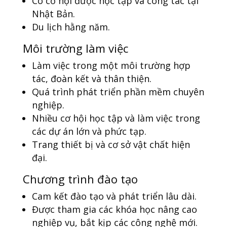
Có cơ hội được học tập và công tác tại
Nhật Bản.
Du lịch hằng năm.
Môi trường làm việc
Làm việc trong một môi trường hợp
tác, đoàn kết và thân thiện.
Quá trình phát triển phần mềm chuyên
nghiệp.
Nhiều cơ hội học tập và làm việc trong
các dự án lớn và phức tạp.
Trang thiết bị và cơ sở vật chất hiện
đại.
Chương trình đào tạo
Cam kết đào tạo và phát triển lâu dài.
Được tham gia các khóa học nâng cao
nghiệp vụ, bắt kịp các công nghệ mới.