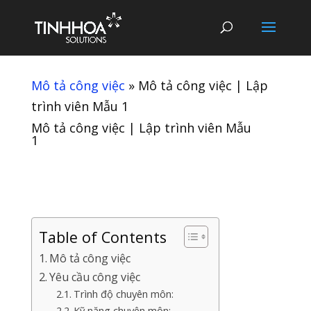
Mô tả công việc
»
Mô tả công việc | Lập
trình viên Mẫu 1
Mô tả công việc | Lập trình viên Mẫu
1
Table of Contents
Mô tả công việc
Yêu cầu công việc
Trình độ chuyên môn:
Kỹ năng chuyên môn: