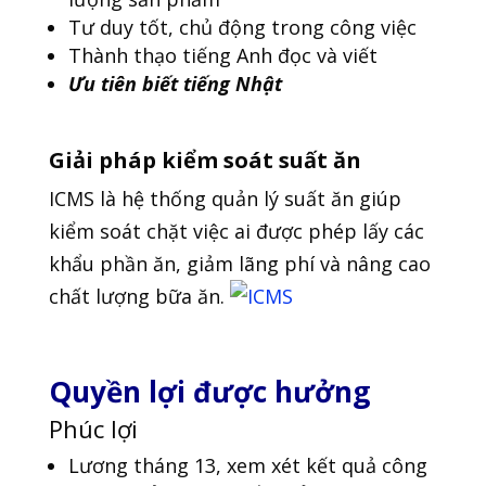
Tư duy tốt, chủ động trong công việc
Thành thạo tiếng Anh đọc và viết
Ưu tiên biết tiếng Nhật
Giải pháp kiểm soát suất ăn
ICMS là hệ thống quản lý suất ăn giúp
kiểm soát chặt việc ai được phép lấy các
khẩu phần ăn, giảm lãng phí và nâng cao
chất lượng bữa ăn.
Quyền lợi được hưởng
Phúc lợi
Lương tháng 13, xem xét kết quả công