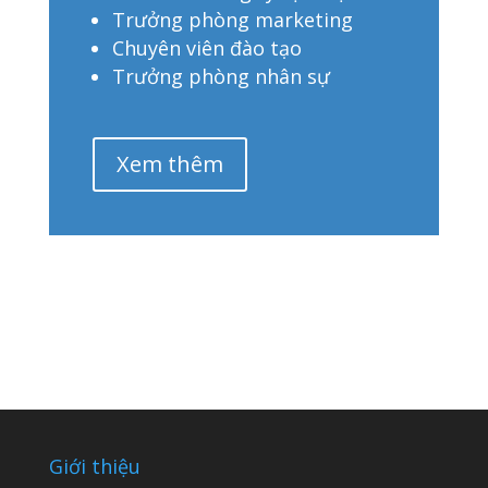
Trưởng phòng marketing
Chuyên viên đào tạo
Trưởng phòng nhân sự
Xem thêm
Giới thiệu