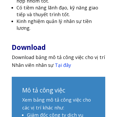
hợp nhóm tốt.
Có tiềm năng lãnh đạo, kỹ năng giao
tiếp và thuyết trình tốt.
Kinh nghiệm quản lý nhân sự tiền
lương.
Download
Download bảng mô tả công việc cho vị trí
Nhân viên nhân sự
Tại đây
Mô tả công việc
Xem bảng mô tả công việc cho
các vị trí khác như:
Giám đốc công ty dịch vụ