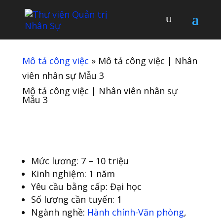
Mô tả công việc
»
Mô tả công việc | Nhân
viên nhân sự Mẫu 3
Mô tả công việc | Nhân viên nhân sự
Mẫu 3
Mức lương: 7 – 10 triệu
Kinh nghiệm: 1 năm
Yêu cầu bằng cấp: Đại học
Số lượng cần tuyển: 1
Ngành nghề:
Hành chính-Văn phòng
,