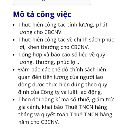
Mô tả công việc
Thực hiện công tác tính lương, phát
lương cho CBCNV.
Thực hiện công tác về chính sách phúc
lợi, khen thưởng cho CBCNV.
Tổng hợp và báo cáo số liệu về quỹ
lương, thưởng, phúc lợi…
Đảm bảo các chế độ chính sách liên
quan đến tiền lương của người lao
động được thực hiện đúng theo quy
định của Công ty và luật lao động.
Theo dõi đăng kí mã số thuế, giảm trừ
gia cảnh, khai báo Thuế TNCN hàng
tháng và quyết toán Thuế TNCN hàng
năm cho CBCNV.