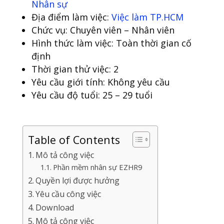
Nhân sự
Địa điểm làm việc:
Việc làm TP.HCM
Chức vụ: Chuyên viên – Nhân viên
Hình thức làm việc: Toàn thời gian cố
định
Thời gian thử việc: 2
Yêu cầu giới tính: Không yêu cầu
Yêu cầu độ tuổi: 25 – 29 tuổi
Table of Contents
Mô tả công việc
Phần mềm nhân sự EZHR9
Quyền lợi được hưởng
Yêu cầu công việc
Download
Mô tả công việc