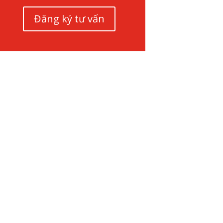
Đăng ký tư vấn