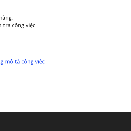
hàng.
 tra công việc.
g mô tả công việc