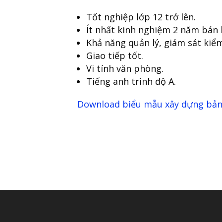
Tốt nghiệp lớp 12 trở lên.
Ít nhất kinh nghiệm 2 năm bán 
Khả năng quản lý, giám sát kiểm
Giao tiếp tốt.
Vi tính văn phòng.
Tiếng anh trình độ A.
Download biểu mẫu xây dựng bản