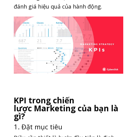
đánh giá hiệu quả của hành động.
KPI trong chiến
lược Marketing của bạn là
gì?
1. Đặt mục tiêu