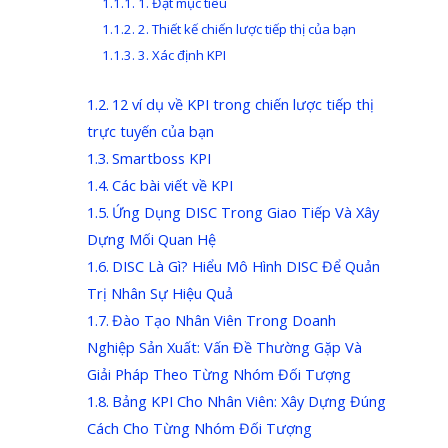
1. Đặt mục tiêu
2. Thiết kế chiến lược tiếp thị của bạn
3. Xác định KPI
12 ví dụ về KPI trong chiến lược tiếp thị
trực tuyến của bạn
Smartboss KPI
Các bài viết về KPI
Ứng Dụng DISC Trong Giao Tiếp Và Xây
Dựng Mối Quan Hệ
DISC Là Gì? Hiểu Mô Hình DISC Để Quản
Trị Nhân Sự Hiệu Quả
Đào Tạo Nhân Viên Trong Doanh
Nghiệp Sản Xuất: Vấn Đề Thường Gặp Và
Giải Pháp Theo Từng Nhóm Đối Tượng
Bảng KPI Cho Nhân Viên: Xây Dựng Đúng
Cách Cho Từng Nhóm Đối Tượng