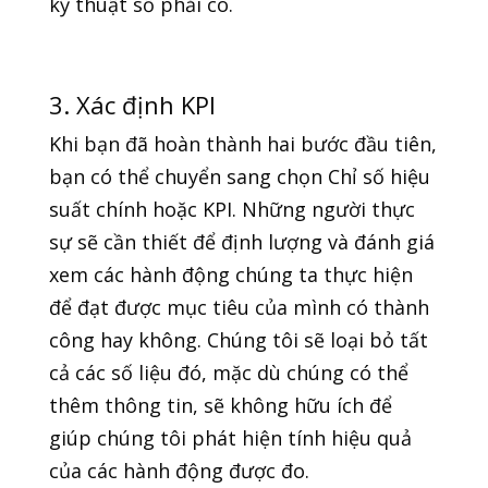
kỹ thuật số phải có.
3. Xác định KPI
Khi bạn đã hoàn thành hai bước đầu tiên,
bạn có thể chuyển sang chọn Chỉ số hiệu
suất chính hoặc KPI. Những người thực
sự sẽ cần thiết để định lượng và đánh giá
xem các hành động chúng ta thực hiện
để đạt được mục tiêu của mình có thành
công hay không. Chúng tôi sẽ loại bỏ tất
cả các số liệu đó, mặc dù chúng có thể
thêm thông tin, sẽ không hữu ích để
giúp chúng tôi phát hiện tính hiệu quả
của các hành động được đo.