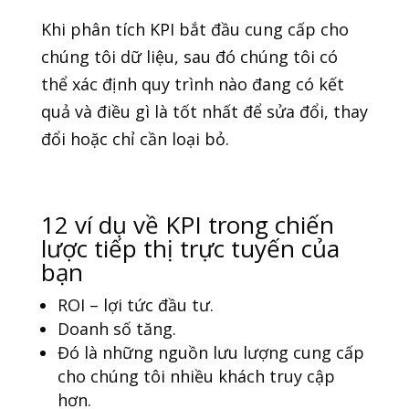
Khi phân tích KPI bắt đầu cung cấp cho
chúng tôi dữ liệu, sau đó chúng tôi có
thể xác định quy trình nào đang có kết
quả và điều gì là tốt nhất để sửa đổi, thay
đổi hoặc chỉ cần loại bỏ.
12 ví dụ về KPI trong chiến
lược tiếp thị trực tuyến của
bạn
ROI – lợi tức đầu tư.
Doanh số tăng.
Đó là những nguồn lưu lượng cung cấp
cho chúng tôi nhiều khách truy cập
hơn.