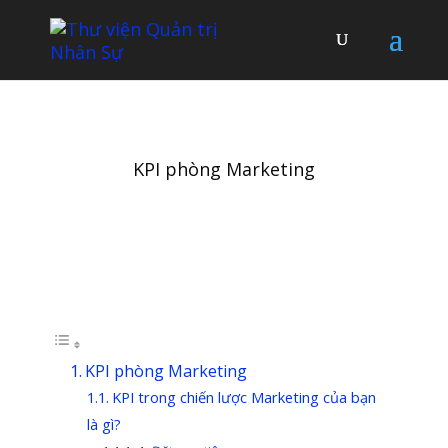
KPI phòng Marketing
Table of Contents
KPI phòng Marketing
KPI trong chiến lược Marketing của bạn
là gì?