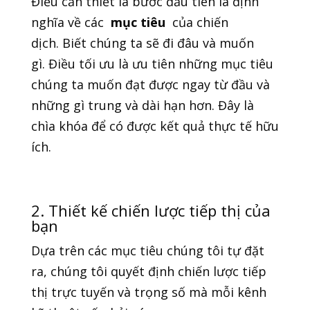
Điều cần thiết là bước đầu tiên là định
nghĩa về các
mục tiêu
của chiến
dịch. Biết chúng ta sẽ đi đâu và muốn
gì. Điều tối ưu là ưu tiên những mục tiêu
chúng ta muốn đạt được ngay từ đầu và
những gì trung và dài hạn hơn. Đây là
chìa khóa để có được kết quả thực tế hữu
ích.
2. Thiết kế chiến lược tiếp thị của
bạn
Dựa trên các mục tiêu chúng tôi tự đặt
ra, chúng tôi quyết định chiến lược tiếp
thị trực tuyến và trọng số mà mỗi kênh