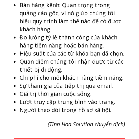
Bán hàng kênh: Quan trọng trong
quảng cáo gốc, vì nó giúp chúng tôi
hiểu quy trình làm thế nào để có được
khách hàng.
Đo lường tỷ lệ thành công của khách
hàng tiềm năng hoặc bán hàng.
Hiệu suất của các từ khóa bạn đã chọn.
Quan điểm chúng tôi nhận được từ các
thiết bị di động.
Chi phí cho mỗi khách hàng tiềm năng.
Sự tham gia của tiếp thị qua email.
Giá trị thời gian cuộc sống.
Lượt truy cập trung bình vào trang.
Người theo dõi trong hồ sơ xã hội.
(Tinh Hoa Solution chuyển dịch)