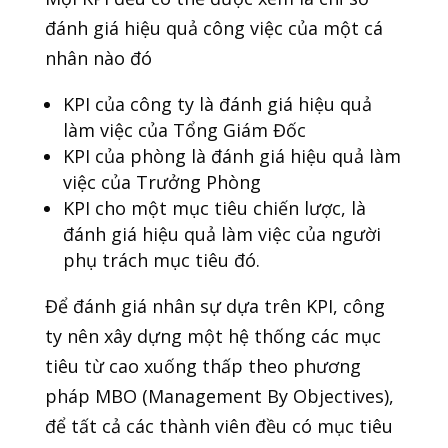
đánh giá hiệu quả công việc của một cá
nhân nào đó
KPI của công ty là đánh giá hiệu quả
làm việc của Tổng Giám Đốc
KPI của phòng là đánh giá hiệu quả làm
việc của Trưởng Phòng
KPI cho một mục tiêu chiến lược, là
đánh giá hiệu quả làm việc của người
phụ trách mục tiêu đó.
Để đánh giá nhân sự dựa trên KPI, công
ty nên xây dựng một hệ thống các mục
tiêu từ cao xuống thấp theo phương
pháp MBO (Management By Objectives),
để tất cả các thành viên đều có mục tiêu