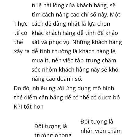
tỉ lệ hài lòng của khách hàng, sẽ
tìm cách nâng cao chỉ số này. Một
Thực
cách dễ dàng nhất là lựa chọn
tế có
khác khách hàng dễ tính để khảo
thể
sát và phục vụ. Những khách hàng
xảy ra
dễ tính thường là khách hàng lẻ,
mua ít, nên việc tập trung chăm
sóc nhóm khách hàng này sẽ khó
nâng cao doanh số.
Do đó, nhiều người ứng dụng mô hình
thẻ điểm cân bằng để có thể có được bộ
KPI tốt hơn
Đối tượng là
Đối tượng là
nhân viên chăm
trưởng phòng