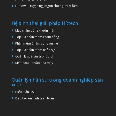
HRflow - Truyện ngụ ngôn cho người đi làm
Hệ sinh thái giải pháp HRtech
Máy chấm công khuôn mặt
Top 10 phần mềm chấm công
Phần mềm Chấm công online
Top 10 phần mềm nhân sự
Quản lý suất ăn & phúc lợi
Kiểm soát ra vào nhà máy
Quản lý nhân sự trong doanh nghiệp sản
xuất
Biểu mẫu HSE
Đào tạo An ninh & an toàn