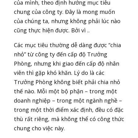
của mình, theo định hướng mục tiêu
chung của công ty. Đây là mong muốn
của chúng ta, nhưng không phải lúc nào
cũng thực hiện được. Bởi vì ..
Các mục tiêu thường dễ dàng được “chia
nhỏ” từ công ty đến cấp độ Trưởng
Phòng, nhưng khi giao đến cấp độ nhân
viên thì gặp khó khăn. Lý do là các
Trưởng Phòng không biết phải chia nhỏ
thế nào. Mỗi một bộ phận – trong một
doanh nghiệp – trong một ngành nghề –
trong một thời điểm xác định, đều có đặc
thù rất riêng, mà không thể có công thức
chung cho việc này.