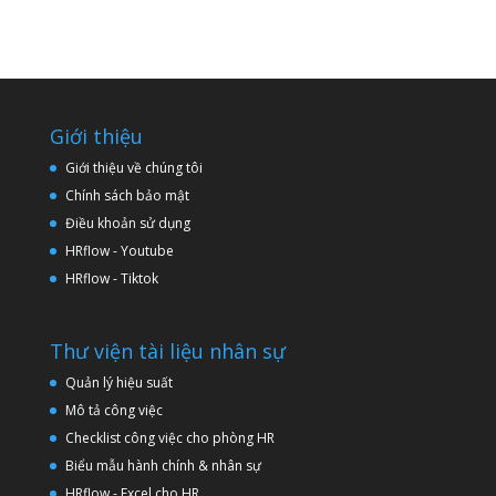
Giới thiệu
Giới thiệu về chúng tôi
Chính sách bảo mật
Điều khoản sử dụng
HRflow - Youtube
HRflow - Tiktok
Thư viện tài liệu nhân sự
Quản lý hiệu suất
Mô tả công việc
Checklist công việc cho phòng HR
Biểu mẫu hành chính & nhân sự
HRflow - Excel cho HR