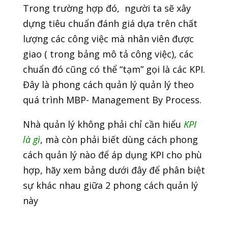
Trong trường hợp đó, người ta sẽ xây
dựng tiêu chuẩn đánh giá dựa trên chất
lượng các công việc mà nhân viên được
giao ( trong bảng mô tả công việc), các
chuẩn đó cũng có thể “tạm” gọi là các KPI.
Đây là phong cách quản lý quản lý theo
quá trình MBP- Management By Process.
Nhà quản lý không phải chỉ cần hiểu
KPI
là gì
, mà còn phải biết dùng cách phong
cách quản lý nào để áp dụng KPI cho phù
hợp, hãy xem bảng dưới đây để phân biệt
sự khác nhau giữa 2 phong cách quản lý
này