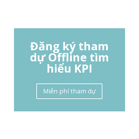
Đăng ký tham
dự Offline tìm
hiểu KPI
Miễn phí tham dự