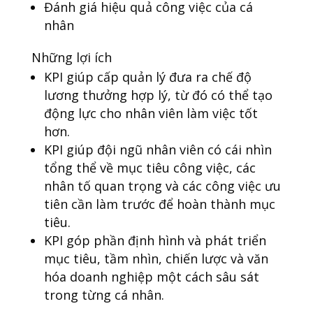
Đánh giá hiệu quả công việc của cá
nhân
Những lợi ích
KPI giúp cấp quản lý đưa ra chế độ
lương thưởng hợp lý, từ đó có thể tạo
động lực cho nhân viên làm việc tốt
hơn.
KPI giúp đội ngũ nhân viên có cái nhìn
tổng thể về mục tiêu công việc, các
nhân tố quan trọng và các công việc ưu
tiên cần làm trước để hoàn thành mục
tiêu.
KPI góp phần định hình và phát triển
mục tiêu, tầm nhìn, chiến lược và văn
hóa doanh nghiệp một cách sâu sát
trong từng cá nhân.