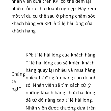
nhân viên dựa trên KPI có thể đem lại
nhiều rủi ro cho doanh nghiệp. Hãy xem
một ví dụ cụ thể sau ở phòng chăm sóc
khách hàng với KPI là tỉ lệ hài lòng của
khách hàng
KPI: tỉ lệ hài lòng của khách hàng
Tỉ lệ hài lòng cao sẽ khiến khách
hàng quay lại nhiều và mua hàng
Chúng
nhiều từ đó giúp nâng cao doanh
ta
số. Nhân viên sẽ tìm cách xử lý
nghĩ
những khách hàng chưa hài lòng
để từ đó nâng cao tỉ lệ hài lòng.
Nhân viên được thưởng dựa trên