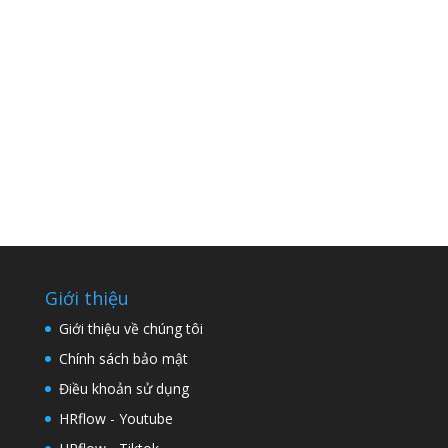
Giới thiệu
Giới thiệu về chúng tôi
Chính sách bảo mật
Điều khoản sử dụng
HRflow - Youtube