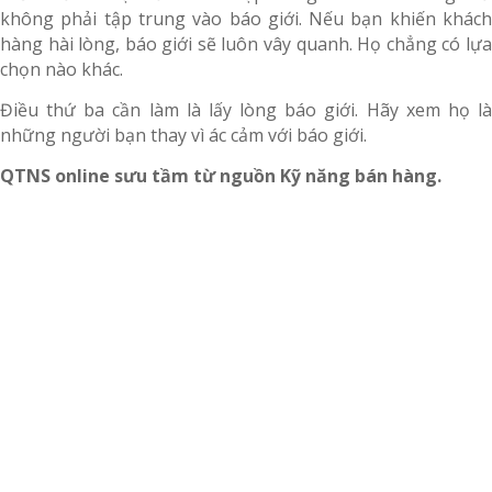
không phải tập trung vào báo giới. Nếu bạn khiến khách
hàng hài lòng, báo giới sẽ luôn vây quanh. Họ chẳng có lựa
chọn nào khác.
Điều thứ ba cần làm là lấy lòng báo giới. Hãy xem họ là
những người bạn thay vì ác cảm với báo giới.
QTNS online sưu tầm từ nguồn Kỹ năng bán hàng.