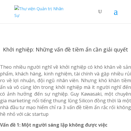
Khởi nghiệp: Những vấn đề tiềm ẩn cần giải quyết
Theo nhiều người nghĩ về khởi nghiệp có khó khăn về sản
phẩm, khách hàng, kinh nghiệm, tài chính và gặp nhiều rủi
ro về lợi nhuận, đội ngũ nhân viên. Nhưng khó khăn tiềm
ẩn và vô cùng lớn trong khởi nghiệp mà ít người nghĩ đến
có ảnh hưởng đến sự nghiệp. Guy Kawasaki, một chuyên
gia marketing nổi tiếng thung lũng Silicon đồng thời là một
nhà đầu tư mạo hiểm chỉ ra 3 vấn đề tiềm ẩn rắc rối không
hề nhỏ với các startup
Vấn đề 1: Một người sáng lập không được việc