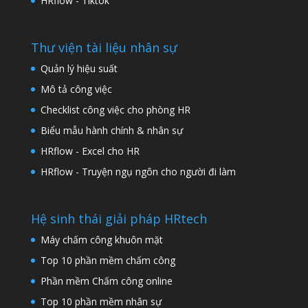
HRflow - Tiktok
Thư viện tài liệu nhân sự
Quản lý hiệu suất
Mô tả công việc
Checklist công việc cho phòng HR
Biểu mẫu hành chính & nhân sự
HRflow - Excel cho HR
HRflow - Truyện ngụ ngôn cho người đi làm
Hệ sinh thái giải pháp HRtech
Máy chấm công khuôn mặt
Top 10 phần mềm chấm công
Phần mềm Chấm công online
Top 10 phần mềm nhân sự